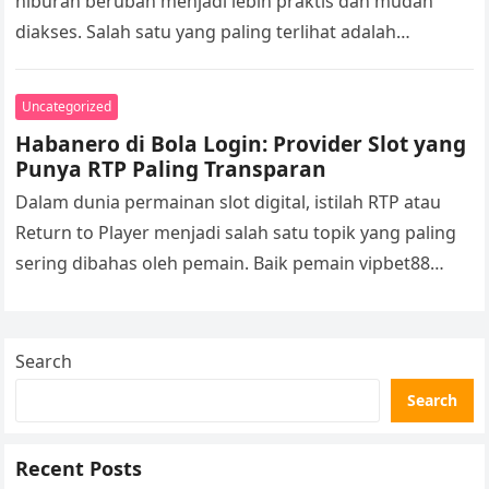
hiburan berubah menjadi lebih praktis dan mudah
diakses. Salah satu yang paling terlihat adalah
popularitas permainan Slot yang kini bisa dimainkan…
Uncategorized
Habanero di Bola Login: Provider Slot yang
Punya RTP Paling Transparan
Dalam dunia permainan slot digital, istilah RTP atau
Return to Player menjadi salah satu topik yang paling
sering dibahas oleh pemain. Baik pemain vipbet88
baru maupun yang…
Search
Search
Recent Posts