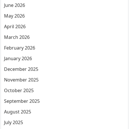
June 2026
May 2026
April 2026
March 2026
February 2026
January 2026
December 2025
November 2025
October 2025
September 2025
August 2025
July 2025