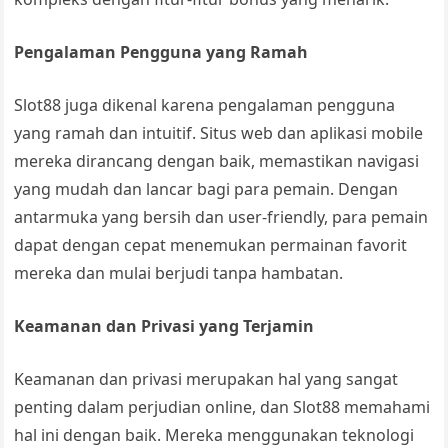
Pengalaman Pengguna yang Ramah
Slot88 juga dikenal karena pengalaman pengguna
yang ramah dan intuitif. Situs web dan aplikasi mobile
mereka dirancang dengan baik, memastikan navigasi
yang mudah dan lancar bagi para pemain. Dengan
antarmuka yang bersih dan user-friendly, para pemain
dapat dengan cepat menemukan permainan favorit
mereka dan mulai berjudi tanpa hambatan.
Keamanan dan Privasi yang Terjamin
Keamanan dan privasi merupakan hal yang sangat
penting dalam perjudian online, dan Slot88 memahami
hal ini dengan baik. Mereka menggunakan teknologi