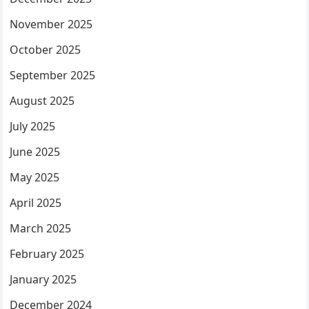
November 2025
October 2025
September 2025
August 2025
July 2025
June 2025
May 2025
April 2025
March 2025
February 2025
January 2025
December 2024