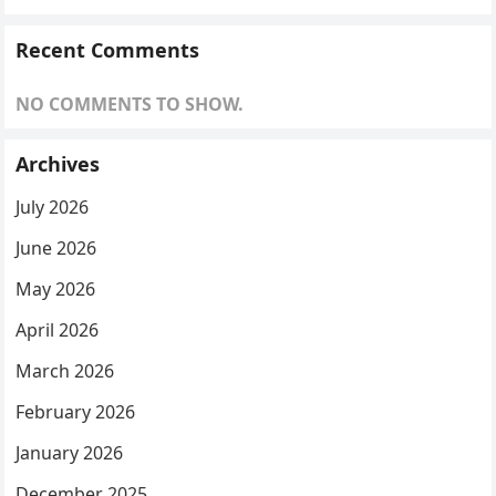
Recent Comments
NO COMMENTS TO SHOW.
Archives
July 2026
June 2026
May 2026
April 2026
March 2026
February 2026
January 2026
December 2025