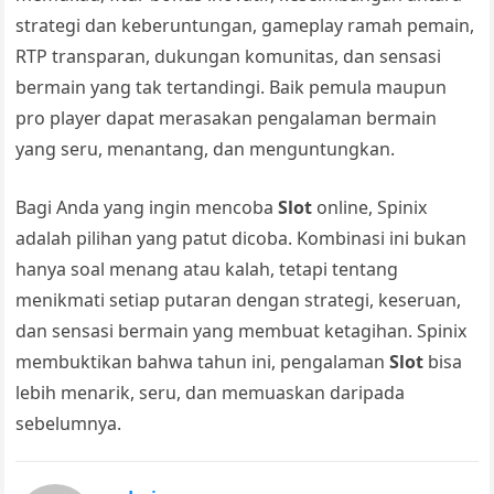
strategi dan keberuntungan, gameplay ramah pemain,
RTP transparan, dukungan komunitas, dan sensasi
bermain yang tak tertandingi. Baik pemula maupun
pro player dapat merasakan pengalaman bermain
yang seru, menantang, dan menguntungkan.
Bagi Anda yang ingin mencoba
Slot
online, Spinix
adalah pilihan yang patut dicoba. Kombinasi ini bukan
hanya soal menang atau kalah, tetapi tentang
menikmati setiap putaran dengan strategi, keseruan,
dan sensasi bermain yang membuat ketagihan. Spinix
membuktikan bahwa tahun ini, pengalaman
Slot
bisa
lebih menarik, seru, dan memuaskan daripada
sebelumnya.