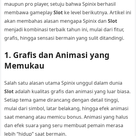
maupun pro player, setuju bahwa Spinix berhasil
membawa gameplay
Slot
ke level berikutnya. Artikel ini
akan membahas alasan mengapa Spinix dan
Slot
menjadi kombinasi terbaik tahun ini, mulai dari fitur,
grafis, hingga sensasi bermain yang sulit ditandingi.
1. Grafis dan Animasi yang
Memukau
Salah satu alasan utama Spinix unggul dalam dunia
Slot
adalah kualitas grafis dan animasi yang luar biasa.
Setiap tema game dirancang dengan detail tinggi,
mulai dari simbol, latar belakang, hingga efek animasi
saat menang atau memicu bonus. Animasi yang halus
dan efek suara yang seru membuat pemain merasa
lebih “hidup” saat bermain.