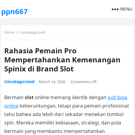
MENU
ppn667
Home
Uncategorized
Rahasia Pemain Pro
Mempertahankan Kemenangan
Spinix di Brand Slot
Uncategorized
March 14, 2026
·
Comments off
Bermain
slot
online memang identik dengan
judi bola
online
keberuntungan, tetapi para pemain profesional
tahu bahwa ada lebih dari sekadar menekan tombol
spin. Mereka memiliki kebiasaan, strategi, dan pola
bermain yang membantu mempertahankan