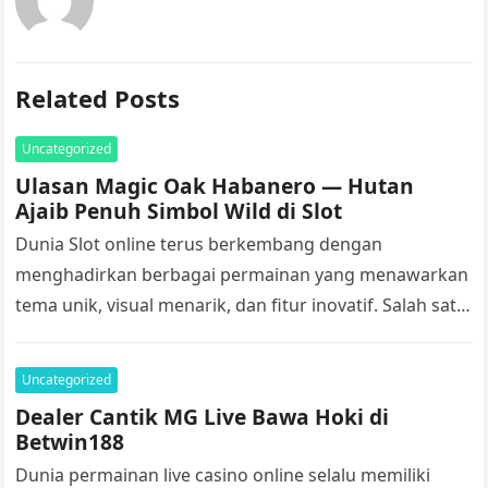
Related Posts
Uncategorized
Ulasan Magic Oak Habanero — Hutan
Ajaib Penuh Simbol Wild di Slot
Dunia Slot online terus berkembang dengan
menghadirkan berbagai permainan yang menawarkan
tema unik, visual menarik, dan fitur inovatif. Salah satu
permainan yang cukup menarik perhatian adalah
Magic…
Uncategorized
Dealer Cantik MG Live Bawa Hoki di
Betwin188
Dunia permainan live casino online selalu memiliki