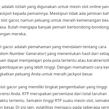
r
adalah istilah yang digunakan untuk mesin slot online ya
ackpot kepada pemainnya. Meskipun tidak ada jaminan ba
 slot gacor, namun peluang untuk meraih kemenangan bes
 biasa. Itulah mengapa banyak pemain berbondong-bondong
ungan mereka.
i slot gacor adalah pemahaman yang mendalam tentang cara
andom Number Generator) yang menentukan hasil dari setia
in dapat mempelajari pola-pola tertentu atau karakteristi
pembayaran yang lebih tinggi. Dengan memahami cara ker
gkatkan peluang Anda untuk meraih jackpot besar.
 slot gacor yang memiliki tingkat pengembalian yang tinggi
ferensi Anda. RTP merupakan persentase dari total taruhan
tu tertentu. Semakin tinggi RTP suatu mesin slot, semaki
besar. Di sisi lain, volatilitas mengacu pada seberapa seri