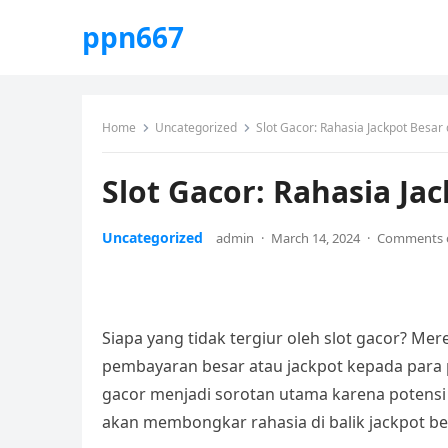
ppn667
Home
Uncategorized
Slot Gacor: Rahasia Jackpot Besa
Slot Gacor: Rahasia Ja
Uncategorized
admin
·
March 14, 2024
·
Comments 
Siapa yang tidak tergiur oleh slot gacor? Me
pembayaran besar atau jackpot kepada para p
gacor menjadi sorotan utama karena potensi 
akan membongkar rahasia di balik jackpot bes