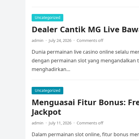
Uncategorized
Dealer Cantik MG Live Baw
admin
·
July 24, 2026
·
Comments off
Dunia permainan live casino online selalu me
dengan permainan slot yang mengandalkan tam
menghadirkan…
Uncategorized
Menguasai Fitur Bonus: Fre
Jackpot
admin
·
July 11, 2026
·
Comments off
Dalam permainan slot online, fitur bonus m