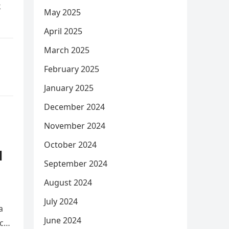
k
May 2025
April 2025
March 2025
February 2025
January 2025
December 2024
November 2024
October 2024
d
September 2024
August 2024
July 2024
a
June 2024
ic…