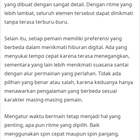
yang dibuat dengan sangat detail. Dengan ritme yang
lebih lambat, seluruh elemen tersebut dapat dinikmati
tanpa terasa terburu-buru.
Selain itu, setiap pemain memiliki preferensi yang
berbeda dalam menikmati hiburan digital. Ada yang
menyukai tempo cepat karena terasa menegangkan,
sementara yang lain lebih menikmati suasana santai
dengan alur permainan yang perlahan. Tidak ada
pilihan yang benar atau salah, karena keduanya hanya
menawarkan pengalaman yang berbeda sesuai
karakter masing-masing pemain.
Mengatur waktu bermain tetap menjadi hal yang
penting, apa pun ritme yang dipilih. Baik
menggunakan spin cepat maupun spin panjang,