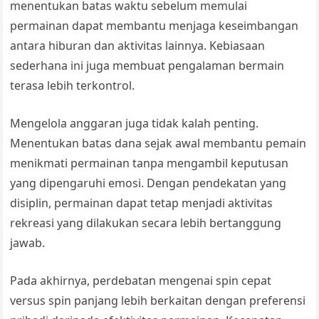
menentukan batas waktu sebelum memulai
permainan dapat membantu menjaga keseimbangan
antara hiburan dan aktivitas lainnya. Kebiasaan
sederhana ini juga membuat pengalaman bermain
terasa lebih terkontrol.
Mengelola anggaran juga tidak kalah penting.
Menentukan batas dana sejak awal membantu pemain
menikmati permainan tanpa mengambil keputusan
yang dipengaruhi emosi. Dengan pendekatan yang
disiplin, permainan dapat tetap menjadi aktivitas
rekreasi yang dilakukan secara lebih bertanggung
jawab.
Pada akhirnya, perdebatan mengenai spin cepat
versus spin panjang lebih berkaitan dengan preferensi