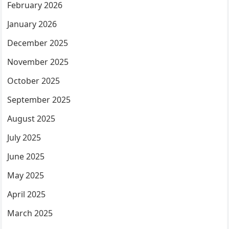
February 2026
January 2026
December 2025
November 2025
October 2025
September 2025
August 2025
July 2025
June 2025
May 2025
April 2025
March 2025