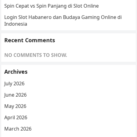
Spin Cepat vs Spin Panjang di Slot Online
Login Slot Habanero dan Budaya Gaming Online di
Indonesia
Recent Comments
NO COMMENTS TO SHOW.
Archives
July 2026
June 2026
May 2026
April 2026
March 2026