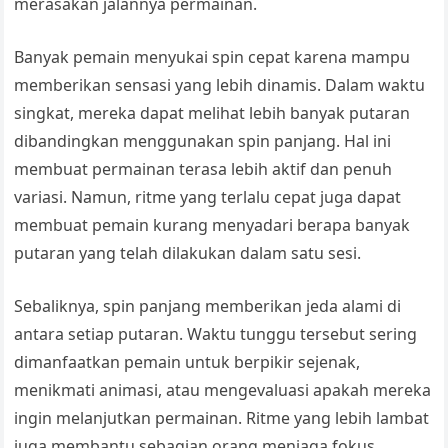
merasakan jalannya permainan.
Banyak pemain menyukai spin cepat karena mampu
memberikan sensasi yang lebih dinamis. Dalam waktu
singkat, mereka dapat melihat lebih banyak putaran
dibandingkan menggunakan spin panjang. Hal ini
membuat permainan terasa lebih aktif dan penuh
variasi. Namun, ritme yang terlalu cepat juga dapat
membuat pemain kurang menyadari berapa banyak
putaran yang telah dilakukan dalam satu sesi.
Sebaliknya, spin panjang memberikan jeda alami di
antara setiap putaran. Waktu tunggu tersebut sering
dimanfaatkan pemain untuk berpikir sejenak,
menikmati animasi, atau mengevaluasi apakah mereka
ingin melanjutkan permainan. Ritme yang lebih lambat
juga membantu sebagian orang menjaga fokus