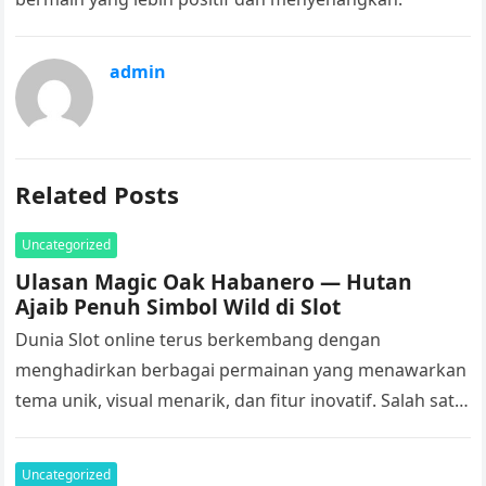
admin
Related Posts
Uncategorized
Ulasan Magic Oak Habanero — Hutan
Ajaib Penuh Simbol Wild di Slot
Dunia Slot online terus berkembang dengan
menghadirkan berbagai permainan yang menawarkan
tema unik, visual menarik, dan fitur inovatif. Salah satu
permainan yang cukup menarik perhatian adalah
Magic…
Uncategorized