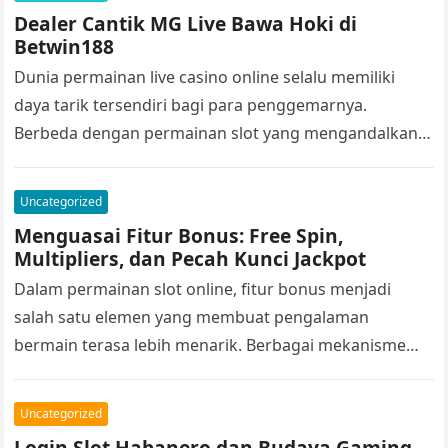
Dealer Cantik MG Live Bawa Hoki di
Betwin188
Dunia permainan live casino online selalu memiliki
daya tarik tersendiri bagi para penggemarnya.
Berbeda dengan permainan slot yang mengandalkan
tampilan simbol dan fitur otomatis, permainan live
menghadirkan…
Uncategorized
Menguasai Fitur Bonus: Free Spin,
Multipliers, dan Pecah Kunci Jackpot
Dalam permainan slot online, fitur bonus menjadi
salah satu elemen yang membuat pengalaman
bermain terasa lebih menarik. Berbagai mekanisme
seperti free spin, multipliers, hingga fitur jackpot
sering…
Uncategorized
Login Slot Habanero dan Budaya Gaming