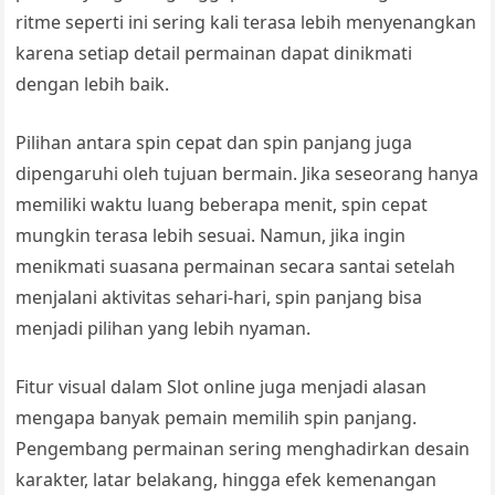
ritme seperti ini sering kali terasa lebih menyenangkan
karena setiap detail permainan dapat dinikmati
dengan lebih baik.
Pilihan antara spin cepat dan spin panjang juga
dipengaruhi oleh tujuan bermain. Jika seseorang hanya
memiliki waktu luang beberapa menit, spin cepat
mungkin terasa lebih sesuai. Namun, jika ingin
menikmati suasana permainan secara santai setelah
menjalani aktivitas sehari-hari, spin panjang bisa
menjadi pilihan yang lebih nyaman.
Fitur visual dalam Slot online juga menjadi alasan
mengapa banyak pemain memilih spin panjang.
Pengembang permainan sering menghadirkan desain
karakter, latar belakang, hingga efek kemenangan