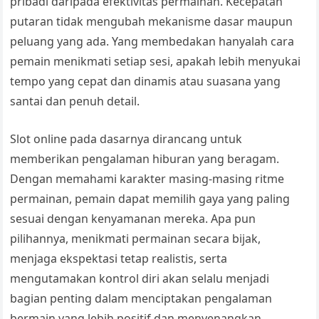
pribadi daripada efektivitas permainan. Kecepatan
putaran tidak mengubah mekanisme dasar maupun
peluang yang ada. Yang membedakan hanyalah cara
pemain menikmati setiap sesi, apakah lebih menyukai
tempo yang cepat dan dinamis atau suasana yang
santai dan penuh detail.
Slot online pada dasarnya dirancang untuk
memberikan pengalaman hiburan yang beragam.
Dengan memahami karakter masing-masing ritme
permainan, pemain dapat memilih gaya yang paling
sesuai dengan kenyamanan mereka. Apa pun
pilihannya, menikmati permainan secara bijak,
menjaga ekspektasi tetap realistis, serta
mengutamakan kontrol diri akan selalu menjadi
bagian penting dalam menciptakan pengalaman
bermain yang lebih positif dan menyenangkan.