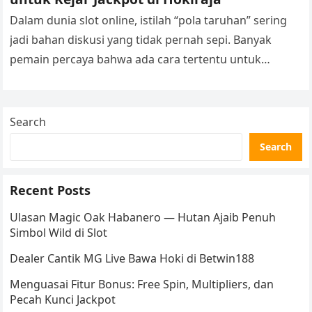
Dalam dunia slot online, istilah “pola taruhan” sering
jadi bahan diskusi yang tidak pernah sepi. Banyak
pemain percaya bahwa ada cara tertentu untuk
mengatur taruhan agar peluang…
Search
Search
Recent Posts
Ulasan Magic Oak Habanero — Hutan Ajaib Penuh
Simbol Wild di Slot
Dealer Cantik MG Live Bawa Hoki di Betwin188
Menguasai Fitur Bonus: Free Spin, Multipliers, dan
Pecah Kunci Jackpot