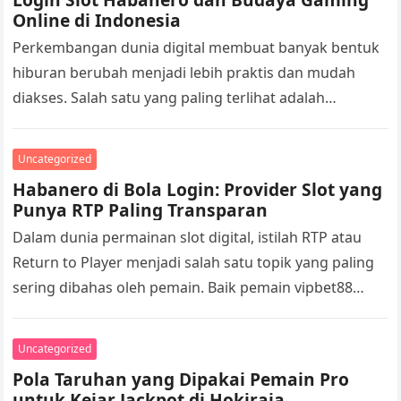
Online di Indonesia
Perkembangan dunia digital membuat banyak bentuk
hiburan berubah menjadi lebih praktis dan mudah
diakses. Salah satu yang paling terlihat adalah
popularitas permainan Slot yang kini bisa dimainkan…
Uncategorized
Habanero di Bola Login: Provider Slot yang
Punya RTP Paling Transparan
Dalam dunia permainan slot digital, istilah RTP atau
Return to Player menjadi salah satu topik yang paling
sering dibahas oleh pemain. Baik pemain vipbet88
baru maupun yang…
Uncategorized
Pola Taruhan yang Dipakai Pemain Pro
untuk Kejar Jackpot di Hokiraja