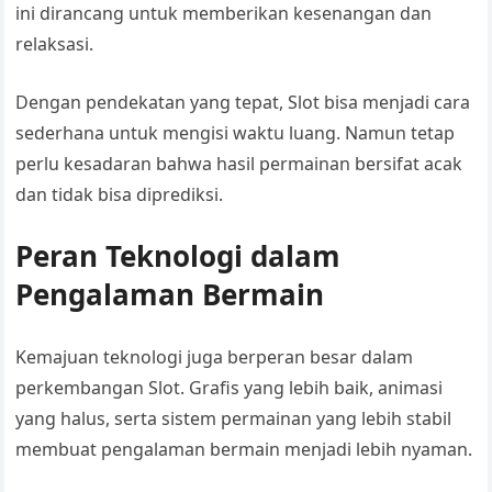
ini dirancang untuk memberikan kesenangan dan
relaksasi.
Dengan pendekatan yang tepat, Slot bisa menjadi cara
sederhana untuk mengisi waktu luang. Namun tetap
perlu kesadaran bahwa hasil permainan bersifat acak
dan tidak bisa diprediksi.
Peran Teknologi dalam
Pengalaman Bermain
Kemajuan teknologi juga berperan besar dalam
perkembangan Slot. Grafis yang lebih baik, animasi
yang halus, serta sistem permainan yang lebih stabil
membuat pengalaman bermain menjadi lebih nyaman.