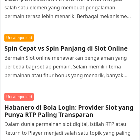
salah satu elemen yang membuat pengalaman
bermain terasa lebih menarik. Berbagai mekanisme
seperti free spin, multipliers, hingga fitur jackpot
sering…
Uncategorized
Spin Cepat vs Spin Panjang di Slot Online
Bermain Slot online menawarkan pengalaman yang
berbeda bagi setiap pemain. Selain memilih tema
permainan atau fitur bonus yang menarik, banyak
pemain juga memiliki kebiasaan masing-masing dalam
menentukan ritme…
Uncategorized
Habanero di Bola Login: Provider Slot yang
Punya RTP Paling Transparan
Dalam dunia permainan slot digital, istilah RTP atau
Return to Player menjadi salah satu topik yang paling