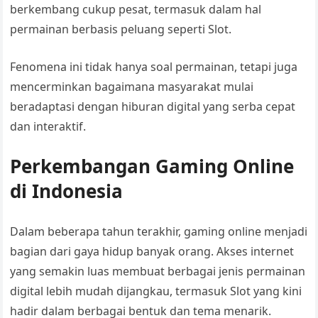
berkembang cukup pesat, termasuk dalam hal
permainan berbasis peluang seperti Slot.
Fenomena ini tidak hanya soal permainan, tetapi juga
mencerminkan bagaimana masyarakat mulai
beradaptasi dengan hiburan digital yang serba cepat
dan interaktif.
Perkembangan Gaming Online
di Indonesia
Dalam beberapa tahun terakhir, gaming online menjadi
bagian dari gaya hidup banyak orang. Akses internet
yang semakin luas membuat berbagai jenis permainan
digital lebih mudah dijangkau, termasuk Slot yang kini
hadir dalam berbagai bentuk dan tema menarik.