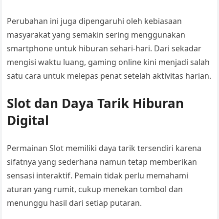
Perubahan ini juga dipengaruhi oleh kebiasaan
masyarakat yang semakin sering menggunakan
smartphone untuk hiburan sehari-hari. Dari sekadar
mengisi waktu luang, gaming online kini menjadi salah
satu cara untuk melepas penat setelah aktivitas harian.
Slot dan Daya Tarik Hiburan
Digital
Permainan Slot memiliki daya tarik tersendiri karena
sifatnya yang sederhana namun tetap memberikan
sensasi interaktif. Pemain tidak perlu memahami
aturan yang rumit, cukup menekan tombol dan
menunggu hasil dari setiap putaran.