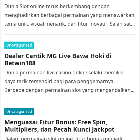
Dunia Slot online terus berkembang dengan
menghadirkan berbagai permainan yang menawarkan
tema unik, visual menarik, dan fitur inovatif. Salah satu
permainan yang cukup menarik perhatian adalah
Magic…
Uncategorized
Dealer Cantik MG Live Bawa Hoki di
Betwin188
Dunia permainan live casino online selalu memiliki
daya tarik tersendiri bagi para penggemarnya.
Berbeda dengan permainan slot yang mengandalkan
tampilan simbol dan fitur otomatis, permainan live
menghadirkan…
Uncategorized
Menguasai Fitur Bonus: Free Spin,
Multipliers, dan Pecah Kunci Jackpot
Dalam permainan slot online, fitur bonus menjadi