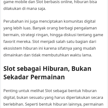
game mobile dan Slot berbasis online, hiburan bisa
dilakukan di mana saja.
Perubahan ini juga menciptakan komunitas digital
yang lebih luas. Banyak orang berbagi pengalaman
bermain, strategi ringan, hingga diskusi tentang game
favorit mereka. Slot menjadi salah satu bagian dari
ekosistem hiburan ini karena sifatnya yang mudah
dimainkan dan tidak membutuhkan waktu lama.
Slot sebagai Hiburan, Bukan
Sekadar Permainan
Penting untuk melihat Slot sebagai bentuk hiburan
digital, bukan sesuatu yang harus diperlakukan secara
berlebihan. Seperti bentuk hiburan lainnya, permainan