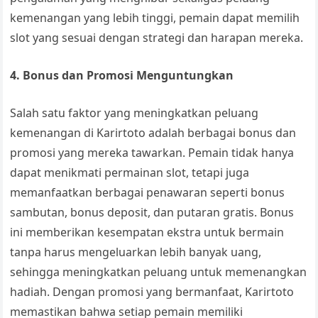
kemenangan yang lebih tinggi, pemain dapat memilih
slot yang sesuai dengan strategi dan harapan mereka.
4. Bonus dan Promosi Menguntungkan
Salah satu faktor yang meningkatkan peluang
kemenangan di Karirtoto adalah berbagai bonus dan
promosi yang mereka tawarkan. Pemain tidak hanya
dapat menikmati permainan slot, tetapi juga
memanfaatkan berbagai penawaran seperti bonus
sambutan, bonus deposit, dan putaran gratis. Bonus
ini memberikan kesempatan ekstra untuk bermain
tanpa harus mengeluarkan lebih banyak uang,
sehingga meningkatkan peluang untuk memenangkan
hadiah. Dengan promosi yang bermanfaat, Karirtoto
memastikan bahwa setiap pemain memiliki