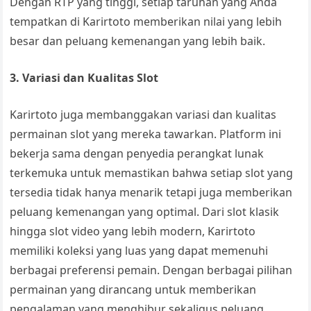
Dengan RTP yang tinggi, setiap taruhan yang Anda
tempatkan di Karirtoto memberikan nilai yang lebih
besar dan peluang kemenangan yang lebih baik.
3. Variasi dan Kualitas Slot
Karirtoto juga membanggakan variasi dan kualitas
permainan slot yang mereka tawarkan. Platform ini
bekerja sama dengan penyedia perangkat lunak
terkemuka untuk memastikan bahwa setiap slot yang
tersedia tidak hanya menarik tetapi juga memberikan
peluang kemenangan yang optimal. Dari slot klasik
hingga slot video yang lebih modern, Karirtoto
memiliki koleksi yang luas yang dapat memenuhi
berbagai preferensi pemain. Dengan berbagai pilihan
permainan yang dirancang untuk memberikan
pengalaman yang menghibur sekaligus peluang