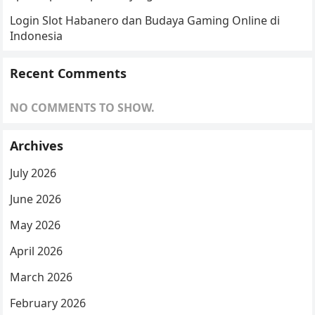
Login Slot Habanero dan Budaya Gaming Online di
Indonesia
Recent Comments
NO COMMENTS TO SHOW.
Archives
July 2026
June 2026
May 2026
April 2026
March 2026
February 2026