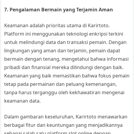
7. Pengalaman Bermain yang Terjamin Aman
Keamanan adalah prioritas utama di Karirtoto.
Platform ini menggunakan teknologi enkripsi terkini
untuk melindungi data dan transaksi pemain. Dengan
lingkungan yang aman dan terjamin, pemain dapat
bermain dengan tenang, mengetahui bahwa informasi
pribadi dan finansial mereka dilindungi dengan baik.
Keamanan yang baik memastikan bahwa fokus pemain
tetap pada permainan dan peluang kemenangan,
tanpa harus terganggu oleh kekhawatiran mengenai
keamanan data.
Dalam gambaran keseluruhan, Karirtoto menawarkan
berbagai fitur dan keuntungan yang menjadikannya
sebagai salah satu platform slot online dengan