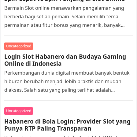
Bermain Slot online menawarkan pengalaman yang
berbeda bagi setiap pemain. Selain memilih tema
permainan atau fitur bonus yang menarik, banyak
pemain juga memiliki kebiasaan masing-masing dalam
menentukan ritme…
Uncategorized
Login Slot Habanero dan Budaya Gaming
Online di Indonesia
Perkembangan dunia digital membuat banyak bentuk
hiburan berubah menjadi lebih praktis dan mudah
diakses. Salah satu yang paling terlihat adalah
popularitas permainan Slot yang kini bisa dimainkan…
Uncategorized
Habanero di Bola Login: Provider Slot yang
Punya RTP Paling Transparan