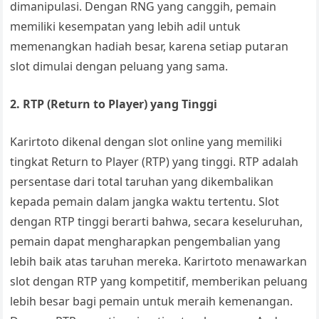
dimanipulasi. Dengan RNG yang canggih, pemain
memiliki kesempatan yang lebih adil untuk
memenangkan hadiah besar, karena setiap putaran
slot dimulai dengan peluang yang sama.
2. RTP (Return to Player) yang Tinggi
Karirtoto dikenal dengan slot online yang memiliki
tingkat Return to Player (RTP) yang tinggi. RTP adalah
persentase dari total taruhan yang dikembalikan
kepada pemain dalam jangka waktu tertentu. Slot
dengan RTP tinggi berarti bahwa, secara keseluruhan,
pemain dapat mengharapkan pengembalian yang
lebih baik atas taruhan mereka. Karirtoto menawarkan
slot dengan RTP yang kompetitif, memberikan peluang
lebih besar bagi pemain untuk meraih kemenangan.