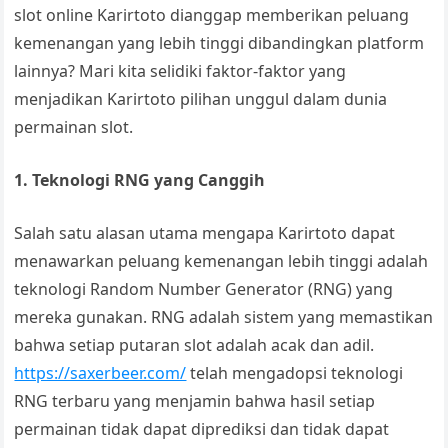
slot online Karirtoto dianggap memberikan peluang
kemenangan yang lebih tinggi dibandingkan platform
lainnya? Mari kita selidiki faktor-faktor yang
menjadikan Karirtoto pilihan unggul dalam dunia
permainan slot.
1. Teknologi RNG yang Canggih
Salah satu alasan utama mengapa Karirtoto dapat
menawarkan peluang kemenangan lebih tinggi adalah
teknologi Random Number Generator (RNG) yang
mereka gunakan. RNG adalah sistem yang memastikan
bahwa setiap putaran slot adalah acak dan adil.
https://saxerbeer.com/
telah mengadopsi teknologi
RNG terbaru yang menjamin bahwa hasil setiap
permainan tidak dapat diprediksi dan tidak dapat