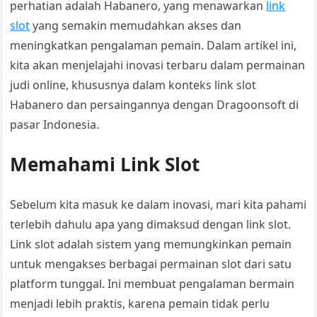
perhatian adalah Habanero, yang menawarkan
link
slot
yang semakin memudahkan akses dan
meningkatkan pengalaman pemain. Dalam artikel ini,
kita akan menjelajahi inovasi terbaru dalam permainan
judi online, khususnya dalam konteks link slot
Habanero dan persaingannya dengan Dragoonsoft di
pasar Indonesia.
Memahami Link Slot
Sebelum kita masuk ke dalam inovasi, mari kita pahami
terlebih dahulu apa yang dimaksud dengan link slot.
Link slot adalah sistem yang memungkinkan pemain
untuk mengakses berbagai permainan slot dari satu
platform tunggal. Ini membuat pengalaman bermain
menjadi lebih praktis, karena pemain tidak perlu