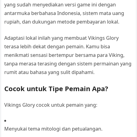
yang sudah menyediakan versi game ini dengan
antarmuka berbahasa Indonesia, sistem mata uang
rupiah, dan dukungan metode pembayaran lokal.
Adaptasi lokal inilah yang membuat Vikings Glory
terasa lebih dekat dengan pemain. Kamu bisa
menikmati sensasi bertempur bersama para Viking,
tanpa merasa terasing dengan sistem permainan yang
rumit atau bahasa yang sulit dipahami.
Cocok untuk Tipe Pemain Apa?
Vikings Glory cocok untuk pemain yang:
Menyukai tema mitologi dan petualangan.