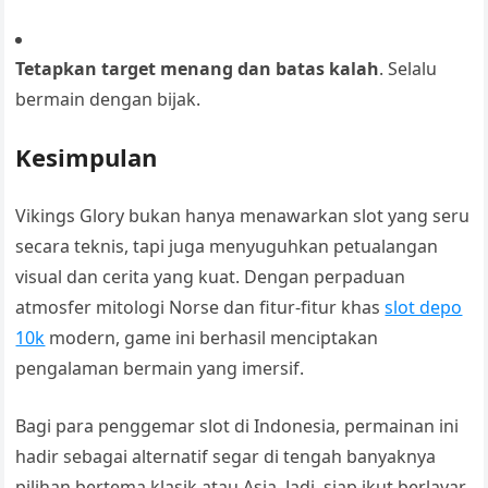
Tetapkan target menang dan batas kalah
. Selalu
bermain dengan bijak.
Kesimpulan
Vikings Glory bukan hanya menawarkan slot yang seru
secara teknis, tapi juga menyuguhkan petualangan
visual dan cerita yang kuat. Dengan perpaduan
atmosfer mitologi Norse dan fitur-fitur khas
slot depo
10k
modern, game ini berhasil menciptakan
pengalaman bermain yang imersif.
Bagi para penggemar slot di Indonesia, permainan ini
hadir sebagai alternatif segar di tengah banyaknya
pilihan bertema klasik atau Asia. Jadi, siap ikut berlayar