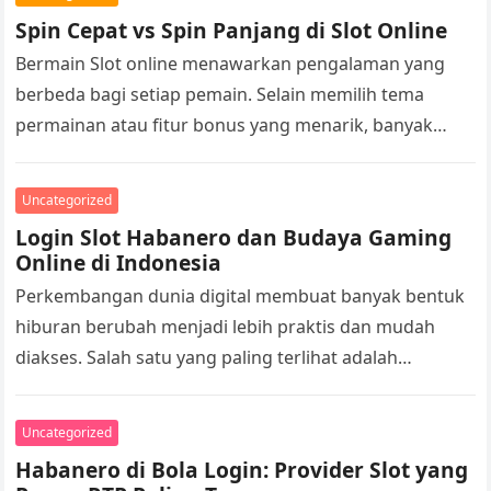
Spin Cepat vs Spin Panjang di Slot Online
Bermain Slot online menawarkan pengalaman yang
berbeda bagi setiap pemain. Selain memilih tema
permainan atau fitur bonus yang menarik, banyak
pemain juga memiliki kebiasaan masing-masing dalam
menentukan ritme…
Uncategorized
Login Slot Habanero dan Budaya Gaming
Online di Indonesia
Perkembangan dunia digital membuat banyak bentuk
hiburan berubah menjadi lebih praktis dan mudah
diakses. Salah satu yang paling terlihat adalah
popularitas permainan Slot yang kini bisa dimainkan…
Uncategorized
Habanero di Bola Login: Provider Slot yang