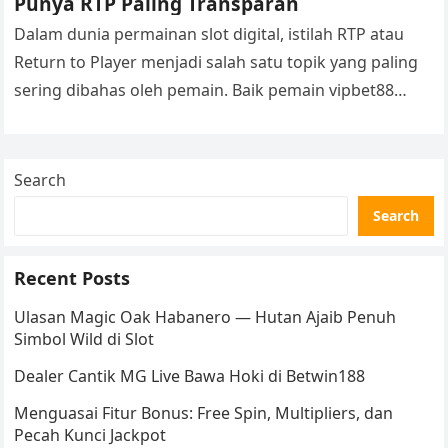
Punya RTP Paling Transparan
Dalam dunia permainan slot digital, istilah RTP atau
Return to Player menjadi salah satu topik yang paling
sering dibahas oleh pemain. Baik pemain vipbet88
baru maupun yang…
Search
Search
Recent Posts
Ulasan Magic Oak Habanero — Hutan Ajaib Penuh
Simbol Wild di Slot
Dealer Cantik MG Live Bawa Hoki di Betwin188
Menguasai Fitur Bonus: Free Spin, Multipliers, dan
Pecah Kunci Jackpot