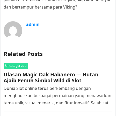
dan bertempur bersama para Viking?
admin
Related Posts
Uncategorized
Ulasan Magic Oak Habanero — Hutan
Ajaib Penuh Simbol Wild di Slot
Dunia Slot online terus berkembang dengan
menghadirkan berbagai permainan yang menawarkan
tema unik, visual menarik, dan fitur inovatif. Salah satu
permainan yang cukup menarik perhatian adalah