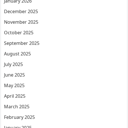
January 2026
December 2025
November 2025
October 2025
September 2025
August 2025
July 2025
June 2025
May 2025
April 2025
March 2025
February 2025
January 2025