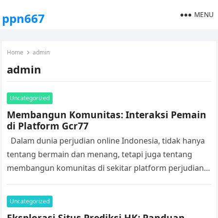
MENU
ppn667
Home
admin
admin
Uncategorized
Membangun Komunitas: Interaksi Pemain
di Platform Gcr77
Dalam dunia perjudian online Indonesia, tidak hanya
tentang bermain dan menang, tetapi juga tentang
membangun komunitas di sekitar platform perjudian
seperti Gcr77. Dalam artikel ini, kita…
Uncategorized
Eksplorasi Situs Prediksi HK: Panduan