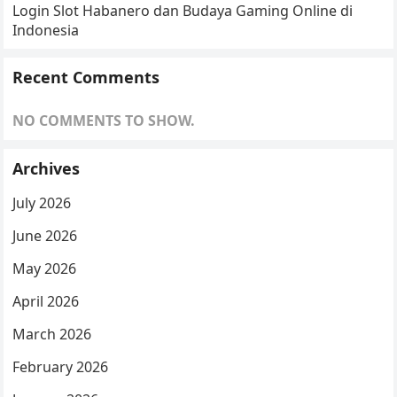
Login Slot Habanero dan Budaya Gaming Online di
Indonesia
Recent Comments
NO COMMENTS TO SHOW.
Archives
July 2026
June 2026
May 2026
April 2026
March 2026
February 2026