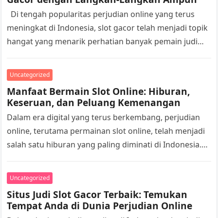
Di tengah popularitas perjudian online yang terus
meningkat di Indonesia, slot gacor telah menjadi topik
hangat yang menarik perhatian banyak pemain judi
daring. slot gacor mengacu…
Uncategorized
Manfaat Bermain Slot Online: Hiburan,
Keseruan, dan Peluang Kemenangan
Dalam era digital yang terus berkembang, perjudian
online, terutama permainan slot online, telah menjadi
salah satu hiburan yang paling diminati di Indonesia.
Dengan kehadiran berbagai situs judi…
Uncategorized
Situs Judi Slot Gacor Terbaik: Temukan
Tempat Anda di Dunia Perjudian Online