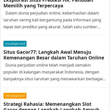
Memilih yang Terpercaya
Dalam dunia perjudian online, keberhasilan dalam
taruhan sering kali bergantung pada informasi yang
tepat dan prediksi yang akurat. Salah satu sumber
informasi yang paling dicari oleh…
Uncategorized
Situs Gacor77: Langkah Awal Menuju
Kemenangan Besar dalam Taruhan Online
Dunia perjudian online telah menjadi semakin
populer di kalangan masyarakat Indonesia, dengan
banyaknya situs taruhan yang menawarkan berbagai
jenis permainan dan peluang untuk meraih
kemenangan besar….
Uncategorized
Strategi Rahasia: Memenangkan Slot
Gacor dengan Langkah-Langkah Ampuh