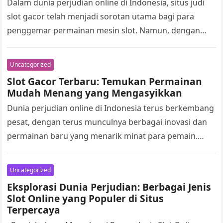
Dalam dunia perjudian online di Indonesia, situs judi
slot gacor telah menjadi sorotan utama bagi para
penggemar permainan mesin slot. Namun, dengan
begitu banyaknya opsi yang tersedia,…
Uncategorized
Slot Gacor Terbaru: Temukan Permainan
Mudah Menang yang Mengasyikkan
Dunia perjudian online di Indonesia terus berkembang
pesat, dengan terus munculnya berbagai inovasi dan
permainan baru yang menarik minat para pemain.
Salah satu yang paling diminati adalah…
Uncategorized
Eksplorasi Dunia Perjudian: Berbagai Jenis
Slot Online yang Populer di Situs
Terpercaya