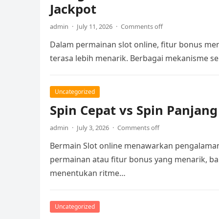
Jackpot
admin
·
July 11, 2026
·
Comments off
Dalam permainan slot online, fitur bonus m
terasa lebih menarik. Berbagai mekanisme sepe
Uncategorized
Spin Cepat vs Spin Panjang 
admin
·
July 3, 2026
·
Comments off
Bermain Slot online menawarkan pengalaman 
permainan atau fitur bonus yang menarik, b
menentukan ritme…
Uncategorized