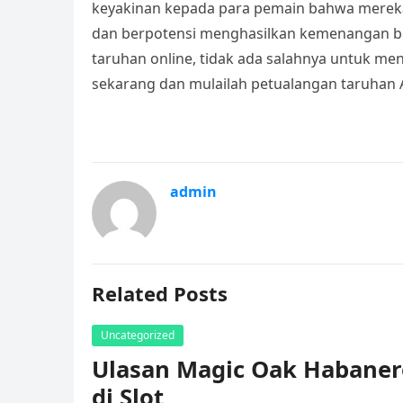
keyakinan kepada para pemain bahwa mere
dan berpotensi menghasilkan kemenangan bes
taruhan online, tidak ada salahnya untuk m
sekarang dan mulailah petualangan taruhan
admin
Related Posts
Uncategorized
Ulasan Magic Oak Habaner
di Slot