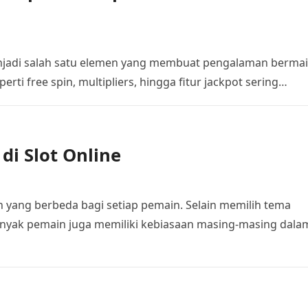
enjadi salah satu elemen yang membuat pengalaman berma
rti free spin, multipliers, hingga fitur jackpot sering…
di Slot Online
yang berbeda bagi setiap pemain. Selain memilih tema
anyak pemain juga memiliki kebiasaan masing-masing dala