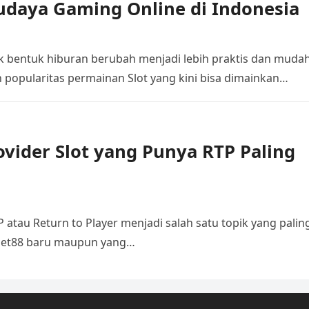
udaya Gaming Online di Indonesia
 bentuk hiburan berubah menjadi lebih praktis dan muda
ah popularitas permainan Slot yang kini bisa dimainkan…
ovider Slot yang Punya RTP Paling
TP atau Return to Player menjadi salah satu topik yang palin
pbet88 baru maupun yang…