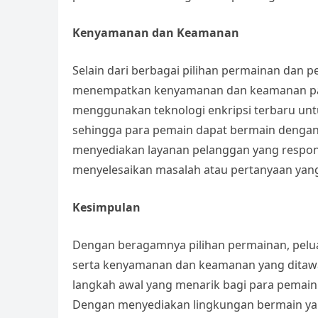
Kenyamanan dan Keamanan
Selain dari berbagai pilihan permainan dan 
menempatkan kenyamanan dan keamanan para 
menggunakan teknologi enkripsi terbaru unt
sehingga para pemain dapat bermain dengan a
menyediakan layanan pelanggan yang respon
menyelesaikan masalah atau pertanyaan yang
Kesimpulan
Dengan beragamnya pilihan permainan, pelua
serta kenyamanan dan keamanan yang ditawa
langkah awal yang menarik bagi para pemain
Dengan menyediakan lingkungan bermain ya