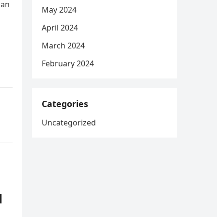
kan
May 2024
April 2024
March 2024
February 2024
Categories
Uncategorized
d