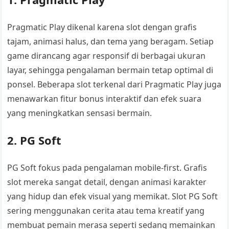
Pragmatic Play dikenal karena slot dengan grafis
tajam, animasi halus, dan tema yang beragam. Setiap
game dirancang agar responsif di berbagai ukuran
layar, sehingga pengalaman bermain tetap optimal di
ponsel. Beberapa slot terkenal dari Pragmatic Play juga
menawarkan fitur bonus interaktif dan efek suara
yang meningkatkan sensasi bermain.
2.
PG Soft
PG Soft fokus pada pengalaman mobile-first. Grafis
slot mereka sangat detail, dengan animasi karakter
yang hidup dan efek visual yang memikat. Slot PG Soft
sering menggunakan cerita atau tema kreatif yang
membuat pemain merasa seperti sedang memainkan