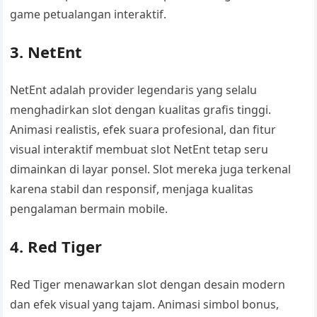
game petualangan interaktif.
3.
NetEnt
NetEnt adalah provider legendaris yang selalu
menghadirkan slot dengan kualitas grafis tinggi.
Animasi realistis, efek suara profesional, dan fitur
visual interaktif membuat slot NetEnt tetap seru
dimainkan di layar ponsel. Slot mereka juga terkenal
karena stabil dan responsif, menjaga kualitas
pengalaman bermain mobile.
4.
Red Tiger
Red Tiger menawarkan slot dengan desain modern
dan efek visual yang tajam. Animasi simbol bonus,