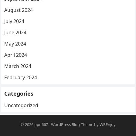
August 2024
July 2024
June 2024
May 2024
April 2024
March 2024
February 2024
Categories
Uncategorized
© 2026
ppn667
-
WordPress Blog Theme
by
WPEnjoy