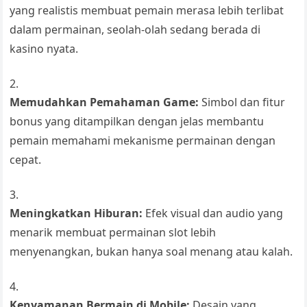
yang realistis membuat pemain merasa lebih terlibat
dalam permainan, seolah-olah sedang berada di
kasino nyata.
Memudahkan Pemahaman Game:
Simbol dan fitur
bonus yang ditampilkan dengan jelas membantu
pemain memahami mekanisme permainan dengan
cepat.
Meningkatkan Hiburan:
Efek visual dan audio yang
menarik membuat permainan slot lebih
menyenangkan, bukan hanya soal menang atau kalah.
Kenyamanan Bermain di Mobile:
Desain yang