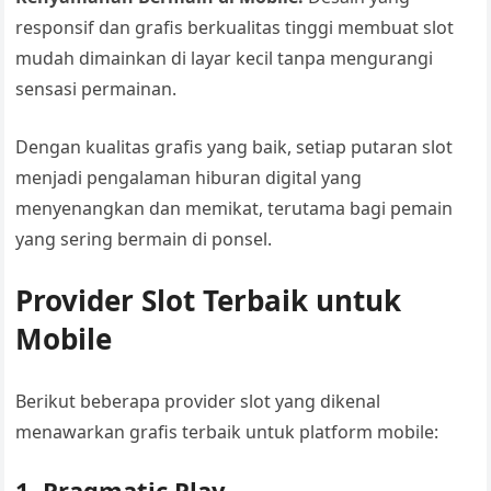
responsif dan grafis berkualitas tinggi membuat slot
mudah dimainkan di layar kecil tanpa mengurangi
sensasi permainan.
Dengan kualitas grafis yang baik, setiap putaran slot
menjadi pengalaman hiburan digital yang
menyenangkan dan memikat, terutama bagi pemain
yang sering bermain di ponsel.
Provider Slot Terbaik untuk
Mobile
Berikut beberapa provider slot yang dikenal
menawarkan grafis terbaik untuk platform mobile:
1.
Pragmatic Play