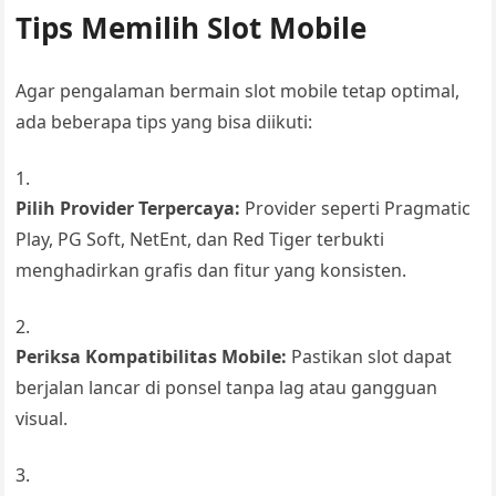
Tips Memilih Slot Mobile
Agar pengalaman bermain slot mobile tetap optimal,
ada beberapa tips yang bisa diikuti:
Pilih Provider Terpercaya:
Provider seperti Pragmatic
Play, PG Soft, NetEnt, dan Red Tiger terbukti
menghadirkan grafis dan fitur yang konsisten.
Periksa Kompatibilitas Mobile:
Pastikan slot dapat
berjalan lancar di ponsel tanpa lag atau gangguan
visual.