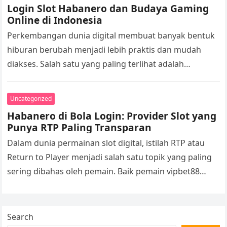
Login Slot Habanero dan Budaya Gaming
Online di Indonesia
Perkembangan dunia digital membuat banyak bentuk
hiburan berubah menjadi lebih praktis dan mudah
diakses. Salah satu yang paling terlihat adalah
popularitas permainan Slot yang kini bisa dimainkan…
Uncategorized
Habanero di Bola Login: Provider Slot yang
Punya RTP Paling Transparan
Dalam dunia permainan slot digital, istilah RTP atau
Return to Player menjadi salah satu topik yang paling
sering dibahas oleh pemain. Baik pemain vipbet88
baru maupun yang…
Search