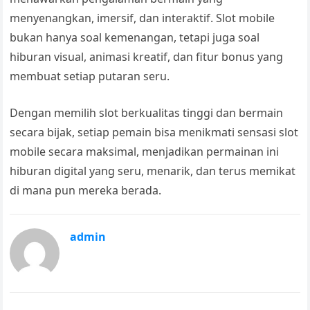
menyenangkan, imersif, dan interaktif. Slot mobile
bukan hanya soal kemenangan, tetapi juga soal
hiburan visual, animasi kreatif, dan fitur bonus yang
membuat setiap putaran seru.
Dengan memilih slot berkualitas tinggi dan bermain
secara bijak, setiap pemain bisa menikmati sensasi slot
mobile secara maksimal, menjadikan permainan ini
hiburan digital yang seru, menarik, dan terus memikat
di mana pun mereka berada.
admin