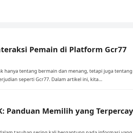
eraksi Pemain di Platform Gcr77
ak hanya tentang bermain dan menang, tetapi juga tentang
udian seperti Gcr77. Dalam artikel ini, kita…
HK: Panduan Memilih yang Terperca
dalam taruhan sering kali bergantung pada informasi yang