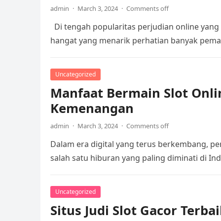
admin
·
March 3, 2024
·
Comments off
Di tengah popularitas perjudian online yang 
hangat yang menarik perhatian banyak pemai
Uncategorized
Manfaat Bermain Slot Onli
Kemenangan
admin
·
March 3, 2024
·
Comments off
Dalam era digital yang terus berkembang, per
salah satu hiburan yang paling diminati di I
Uncategorized
Situs Judi Slot Gacor Terb