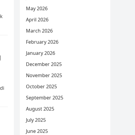
May 2026
ik
April 2026
March 2026
February 2026
January 2026
g
December 2025
November 2025
October 2025
di
September 2025
August 2025
July 2025
June 2025