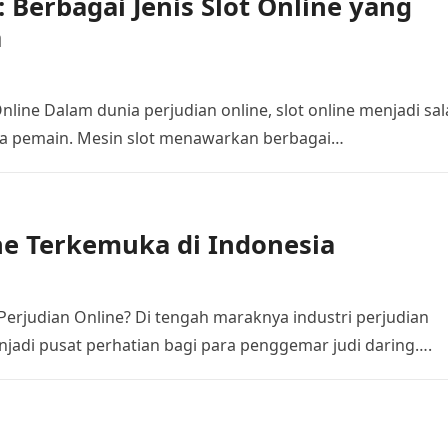
: Berbagai Jenis Slot Online yang
a
ne Dalam dunia perjudian online, slot online menjadi sal
ara pemain. Mesin slot menawarkan berbagai…
ine Terkemuka di Indonesia
erjudian Online? Di tengah maraknya industri perjudian
njadi pusat perhatian bagi para penggemar judi daring….