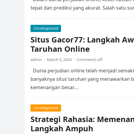
tepat dan prediksi yang akurat. Salah satu s
Uncategorized
Situs Gacor77: Langkah A
Taruhan Online
admin
·
March 5, 2024
·
Comments off
Dunia perjudian online telah menjadi semak
banyaknya situs taruhan yang menawarkan b
kemenangan besar….
Uncategorized
Strategi Rahasia: Memena
Langkah Ampuh