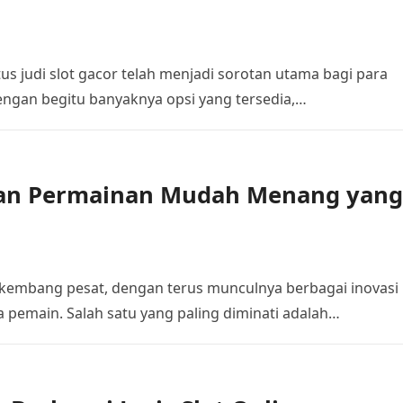
tus judi slot gacor telah menjadi sorotan utama bagi para
ngan begitu banyaknya opsi yang tersedia,…
ukan Permainan Mudah Menang yang
erkembang pesat, dengan terus munculnya berbagai inovasi
pemain. Salah satu yang paling diminati adalah…