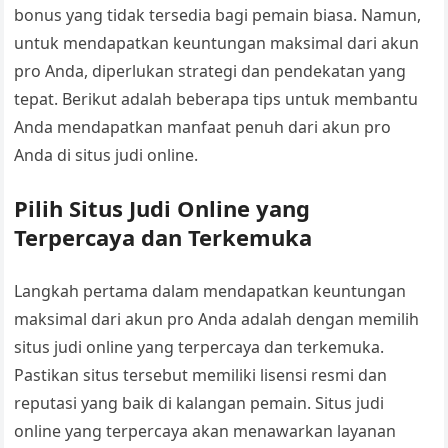
bonus yang tidak tersedia bagi pemain biasa. Namun,
untuk mendapatkan keuntungan maksimal dari akun
pro Anda, diperlukan strategi dan pendekatan yang
tepat. Berikut adalah beberapa tips untuk membantu
Anda mendapatkan manfaat penuh dari akun pro
Anda di situs judi online.
Pilih Situs Judi Online yang
Terpercaya dan Terkemuka
Langkah pertama dalam mendapatkan keuntungan
maksimal dari akun pro Anda adalah dengan memilih
situs judi online yang terpercaya dan terkemuka.
Pastikan situs tersebut memiliki lisensi resmi dan
reputasi yang baik di kalangan pemain. Situs judi
online yang terpercaya akan menawarkan layanan