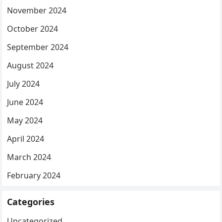
November 2024
October 2024
September 2024
August 2024
July 2024
June 2024
May 2024
April 2024
March 2024
February 2024
Categories
Uncategorized