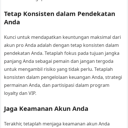
Tetap Konsisten dalam Pendekatan
Anda
Kunci untuk mendapatkan keuntungan maksimal dari
akun pro Anda adalah dengan tetap konsisten dalam
pendekatan Anda. Tetaplah fokus pada tujuan jangka
panjang Anda sebagai pemain dan jangan tergoda
untuk mengambil risiko yang tidak perlu. Tetaplah
konsisten dalam pengelolaan keuangan Anda, strategi
permainan Anda, dan partisipasi dalam program
loyalty dan VIP.
Jaga Keamanan Akun Anda
Terakhir, tetaplah menjaga keamanan akun Anda