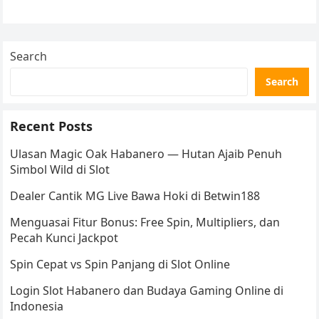
baru maupun yang…
Search
Search
Recent Posts
Ulasan Magic Oak Habanero — Hutan Ajaib Penuh
Simbol Wild di Slot
Dealer Cantik MG Live Bawa Hoki di Betwin188
Menguasai Fitur Bonus: Free Spin, Multipliers, dan
Pecah Kunci Jackpot
Spin Cepat vs Spin Panjang di Slot Online
Login Slot Habanero dan Budaya Gaming Online di
Indonesia