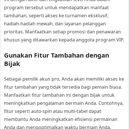
program tersebut untuk mendapatkan manfaat
tambahan, seperti akses ke turnamen eksklusif,
hadiah-hadiah mewah, dan layanan pelanggan
prioritas. Manfaatkan setiap promosi dan penawaran
khusus yang ditawarkan kepada anggota program VIP.
Gunakan Fitur Tambahan dengan
Bijak
Sebagai pemilik akun pro, Anda akan memiliki akses ke
fitur tambahan yang tidak tersedia bagi pemain biasa.
Manfaatkan fitur tambahan ini dengan bijak untuk
meningkatkan pengalaman bermain Anda. Contohnya,
fitur seperti auto-spin atau multi-tabel dapat
membantu Anda meningkatkan efisiensi permainan
Anda dan mengoptimalkan waktu bermain Anda.