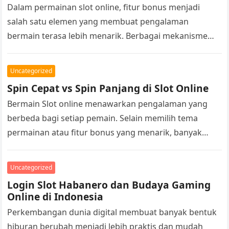
Dalam permainan slot online, fitur bonus menjadi
salah satu elemen yang membuat pengalaman
bermain terasa lebih menarik. Berbagai mekanisme
seperti free spin, multipliers, hingga fitur jackpot
sering…
Uncategorized
Spin Cepat vs Spin Panjang di Slot Online
Bermain Slot online menawarkan pengalaman yang
berbeda bagi setiap pemain. Selain memilih tema
permainan atau fitur bonus yang menarik, banyak
pemain juga memiliki kebiasaan masing-masing dalam
menentukan ritme…
Uncategorized
Login Slot Habanero dan Budaya Gaming
Online di Indonesia
Perkembangan dunia digital membuat banyak bentuk
hiburan berubah menjadi lebih praktis dan mudah