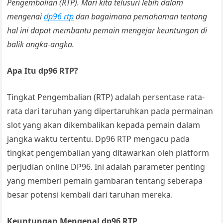
Pengembalian (RTP). Mari kita telusuri lebih dalam
mengenai
dp96 rtp
dan bagaimana pemahaman tentang
hal ini dapat membantu pemain mengejar keuntungan di
balik angka-angka.
Apa Itu dp96 RTP?
Tingkat Pengembalian (RTP) adalah persentase rata-
rata dari taruhan yang dipertaruhkan pada permainan
slot yang akan dikembalikan kepada pemain dalam
jangka waktu tertentu. Dp96 RTP mengacu pada
tingkat pengembalian yang ditawarkan oleh platform
perjudian online DP96. Ini adalah parameter penting
yang memberi pemain gambaran tentang seberapa
besar potensi kembali dari taruhan mereka.
Keuntungan Mengenal dp96 RTP