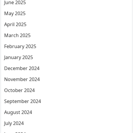
June 2025
May 2025
April 2025
March 2025
February 2025
January 2025
December 2024
November 2024
October 2024
September 2024
August 2024
July 2024