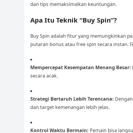
dan tips memaksimalkan keuntungan.
Apa Itu Teknik “Buy Spin”?
Buy Spin adalah fitur yang memungkinkan p
putaran bonus atau free spin secara instan. F
Mempercepat Kesempatan Menang Besar:
secara acak.
Strategi Bertaruh Lebih Terencana:
Dengan 
dan target kemenangan lebih jelas.
Kontrol Waktu Bermain:
Pemain bisa langsu