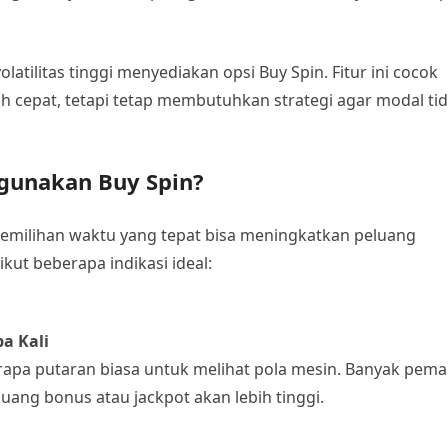
atilitas tinggi menyediakan opsi Buy Spin. Fitur ini cocok
h cepat, tetapi tetap membutuhkan strategi agar modal ti
gunakan Buy Spin?
Pemilihan waktu yang tepat bisa meningkatkan peluang
ut beberapa indikasi ideal:
a Kali
rapa putaran biasa untuk melihat pola mesin. Banyak pema
uang bonus atau jackpot akan lebih tinggi.