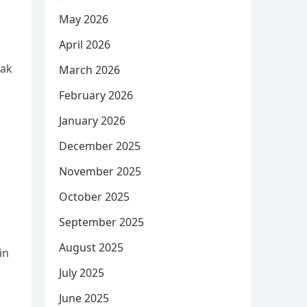
May 2026
April 2026
dak
March 2026
February 2026
January 2026
December 2025
November 2025
October 2025
September 2025
August 2025
in
July 2025
June 2025