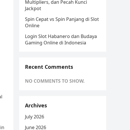
Multipliers, dan Pecah Kunci
Jackpot
Spin Cepat vs Spin Panjang di Slot
Online
Login Slot Habanero dan Budaya
Gaming Online di Indonesia
Recent Comments
NO COMMENTS TO SHOW.
l
Archives
July 2026
in
June 2026