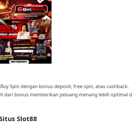
Buy Spin dengan bonus deposit, free spin, atau cashback.
h dari bonus memberikan peluang menang lebih optimal 
itus Slot88