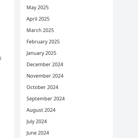
May 2025
April 2025
March 2025
February 2025
January 2025
i
December 2024
November 2024
October 2024
September 2024
August 2024
July 2024
June 2024