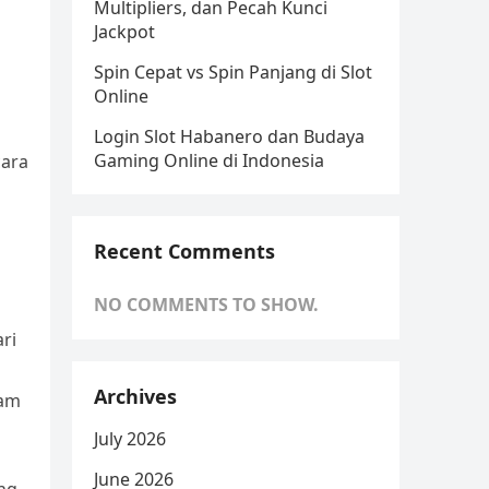
Multipliers, dan Pecah Kunci
Jackpot
Spin Cepat vs Spin Panjang di Slot
Online
Login Slot Habanero dan Budaya
Gaming Online di Indonesia
cara
Recent Comments
NO COMMENTS TO SHOW.
ri
Archives
gam
July 2026
June 2026