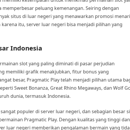
in memiliki kesempatan untuk menikmati permainan slot ya
isa memperbesar peluang kemenangan. Seiring dengan
nyak situs di luar negeri yang menawarkan promosi menar
rena itu, server luar negeri bisa menjadi pilihan yang
sar Indonesia
rmainan slot yang paling diminati di pasar perjudian
ng memiliki grafik menakjubkan, fitur bonus yang
ngat besar, Pragmatic Play telah menjadi pilihan utama ba
eperti Sweet Bonanza, Great Rhino Megaways, dan Wolf G
uruh dunia, termasuk Indonesia.
sangat populer di server luar negeri, dan sebagian besar s
permainan Pragmatic Play. Dengan kualitas yang tinggi dan
ver luar negeri memberikan pengalaman bermain yang tida