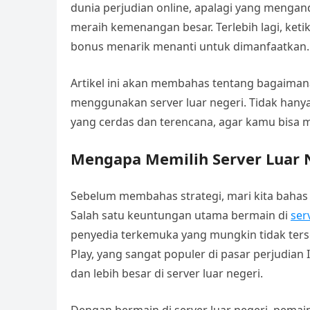
dunia perjudian online, apalagi yang mengan
meraih kemenangan besar. Terlebih lagi, keti
bonus menarik menanti untuk dimanfaatkan.
Artikel ini akan membahas tentang bagaimana
menggunakan server luar negeri. Tidak hany
yang cerdas dan terencana, agar kamu bisa m
Mengapa Memilih Server Luar 
Sebelum membahas strategi, mari kita bahas 
Salah satu keuntungan utama bermain di
ser
penyedia terkemuka yang mungkin tidak terse
Play, yang sangat populer di pasar perjudia
dan lebih besar di server luar negeri.