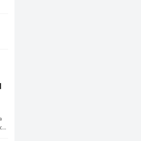
d
a
ic…