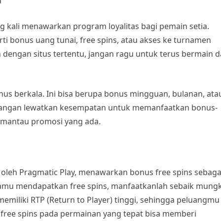
a
ing kali menawarkan program loyalitas bagi pemain setia.
i bonus uang tunai, free spins, atau akses ke turnamen
 dengan situs tertentu, jangan ragu untuk terus bermain 
onus berkala. Ini bisa berupa bonus mingguan, bulanan, ata
 Jangan lewatkan kesempatan untuk memanfaatkan bonus-
emantau promosi yang ada.
n oleh Pragmatic Play, menawarkan bonus free spins sebaga
 kamu mendapatkan free spins, manfaatkanlah sebaik mungk
emiliki RTP (Return to Player) tinggi, sehingga peluangmu
ree spins pada permainan yang tepat bisa memberi