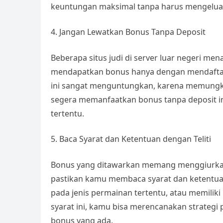
keuntungan maksimal tanpa harus mengeluar
Jangan Lewatkan Bonus Tanpa Deposit
Beberapa situs judi di server luar negeri me
mendapatkan bonus hanya dengan mendaftar t
ini sangat menguntungkan, karena memungkin
segera memanfaatkan bonus tanpa deposit ini
tertentu.
Baca Syarat dan Ketentuan dengan Teliti
Bonus yang ditawarkan memang menggiurka
pastikan kamu membaca syarat dan ketentua
pada jenis permainan tertentu, atau memili
syarat ini, kamu bisa merencanakan strateg
bonus yang ada.