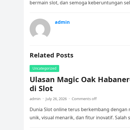
bermain slot, dan semoga keberuntungan se
admin
Related Posts
Uncategorized
Ulasan Magic Oak Habaner
di Slot
admin
·
July 26, 2026
·
Comments off
Dunia Slot online terus berkembang denga
unik, visual menarik, dan fitur inovatif. Sa