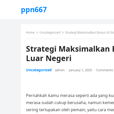
ppn667
Home
Uncategorized
Strategi Maksimalkan Bonus di Slo
Strategi Maksimalkan B
Luar Negeri
Uncategorized
admin
·
January 1, 2025
·
Comments 
Pernahkah kamu merasa seperti ada yang kur
merasa sudah cukup berusaha, namun kemena
sering terlupakan oleh pemain, yaitu cara 