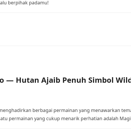
lalu berpihak padamu!
o — Hutan Ajaib Penuh Simbol Wil
n menghadirkan berbagai permainan yang menawarkan tem
lah satu permainan yang cukup menarik perhatian adalah Mag