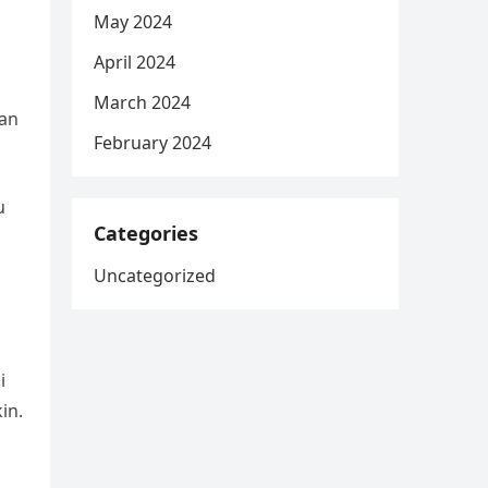
May 2024
April 2024
March 2024
dan
February 2024
u
Categories
Uncategorized
i
in.