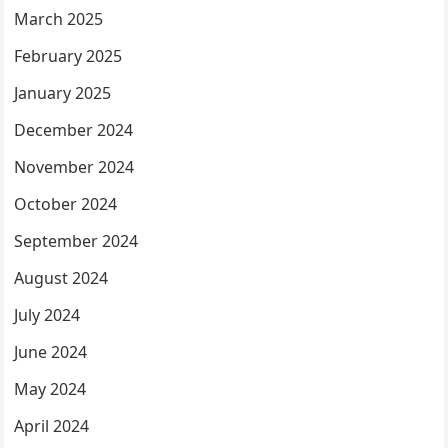
March 2025
February 2025
January 2025
December 2024
November 2024
October 2024
September 2024
August 2024
July 2024
June 2024
May 2024
April 2024