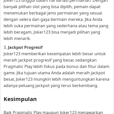
Joker123 unggul dalam hal variasi permainan. Dengan
banyak pilihan slot yang bisa dipilih, pemain dapat
menemukan berbagai jenis permainan yang sesuai
dengan selera dan gaya bermain mereka. Jika Anda
lebih suka permainan yang sederhana atau tema yang
lebih beragam, Joker123 bisa menjadi pilihan yang
lebih menarik.
Jackpot Progresif
Joker123 memberikan kesempatan lebih besar untuk
meraih jackpot progresif yang besar, sedangkan
Pragmatic Play lebih fokus pada bonus dan fitur dalam
game. Jika tujuan utama Anda adalah meraih jackpot
besar, Joker123 mungkin lebih menguntungkan karena
adanya peluang jackpot yang terus berkembang.
Kesimpulan
Baik Pragmatic Play maupun Joker123 menawarkan