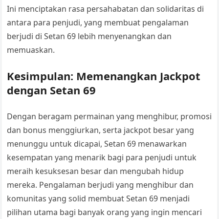
Ini menciptakan rasa persahabatan dan solidaritas di
antara para penjudi, yang membuat pengalaman
berjudi di Setan 69 lebih menyenangkan dan
memuaskan.
Kesimpulan: Memenangkan Jackpot
dengan Setan 69
Dengan beragam permainan yang menghibur, promosi
dan bonus menggiurkan, serta jackpot besar yang
menunggu untuk dicapai, Setan 69 menawarkan
kesempatan yang menarik bagi para penjudi untuk
meraih kesuksesan besar dan mengubah hidup
mereka. Pengalaman berjudi yang menghibur dan
komunitas yang solid membuat Setan 69 menjadi
pilihan utama bagi banyak orang yang ingin mencari