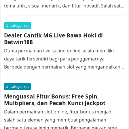
tema unik, visual menarik, dan fitur inovatif. Salah satu
permainan yang cukup menarik perhatian adalah
Magic…
Uncategorized
Dealer Cantik MG Live Bawa Hoki di
Betwin188
Dunia permainan live casino online selalu memiliki
daya tarik tersendiri bagi para penggemarnya.
Berbeda dengan permainan slot yang mengandalkan
tampilan simbol dan fitur otomatis, permainan live
menghadirkan…
Uncategorized
Menguasai Fitur Bonus: Free Spin,
Multipliers, dan Pecah Kunci Jackpot
Dalam permainan slot online, fitur bonus menjadi
salah satu elemen yang membuat pengalaman
bermain terasa lebih menarik. Berbagai mekanisme