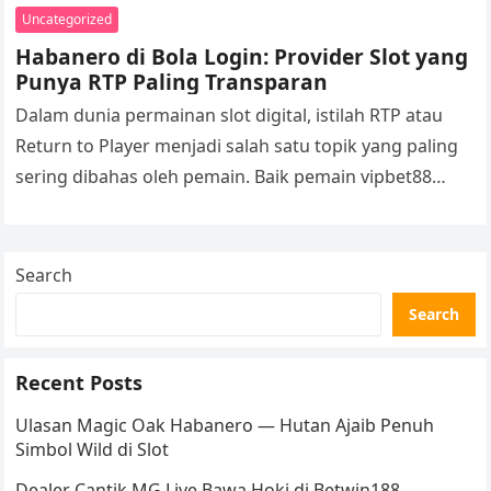
Uncategorized
Habanero di Bola Login: Provider Slot yang
Punya RTP Paling Transparan
Dalam dunia permainan slot digital, istilah RTP atau
Return to Player menjadi salah satu topik yang paling
sering dibahas oleh pemain. Baik pemain vipbet88
baru maupun yang…
Search
Search
Recent Posts
Ulasan Magic Oak Habanero — Hutan Ajaib Penuh
Simbol Wild di Slot
Dealer Cantik MG Live Bawa Hoki di Betwin188