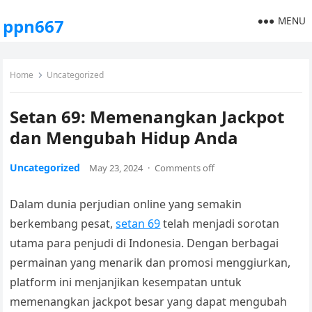
MENU
ppn667
Home
Uncategorized
Setan 69: Memenangkan Jackpot
dan Mengubah Hidup Anda
Uncategorized
May 23, 2024
·
Comments off
Dalam dunia perjudian online yang semakin
berkembang pesat,
setan 69
telah menjadi sorotan
utama para penjudi di Indonesia. Dengan berbagai
permainan yang menarik dan promosi menggiurkan,
platform ini menjanjikan kesempatan untuk
memenangkan jackpot besar yang dapat mengubah