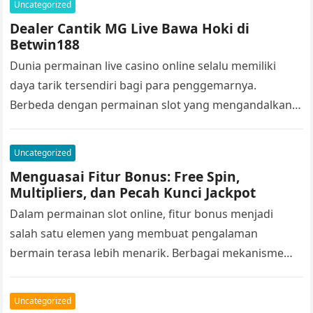
Uncategorized
Dealer Cantik MG Live Bawa Hoki di
Betwin188
Dunia permainan live casino online selalu memiliki
daya tarik tersendiri bagi para penggemarnya.
Berbeda dengan permainan slot yang mengandalkan
tampilan simbol dan fitur otomatis, permainan live
menghadirkan…
Uncategorized
Menguasai Fitur Bonus: Free Spin,
Multipliers, dan Pecah Kunci Jackpot
Dalam permainan slot online, fitur bonus menjadi
salah satu elemen yang membuat pengalaman
bermain terasa lebih menarik. Berbagai mekanisme
seperti free spin, multipliers, hingga fitur jackpot
sering…
Uncategorized