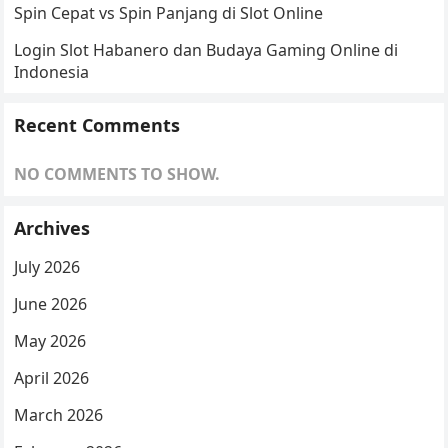
Spin Cepat vs Spin Panjang di Slot Online
Login Slot Habanero dan Budaya Gaming Online di
Indonesia
Recent Comments
NO COMMENTS TO SHOW.
Archives
July 2026
June 2026
May 2026
April 2026
March 2026