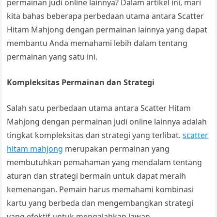
permainan judi online lainnya? Dalam artikel ini, mari
kita bahas beberapa perbedaan utama antara Scatter
Hitam Mahjong dengan permainan lainnya yang dapat
membantu Anda memahami lebih dalam tentang
permainan yang satu ini.
Kompleksitas Permainan dan Strategi
Salah satu perbedaan utama antara Scatter Hitam
Mahjong dengan permainan judi online lainnya adalah
tingkat kompleksitas dan strategi yang terlibat.
scatter
hitam mahjong
merupakan permainan yang
membutuhkan pemahaman yang mendalam tentang
aturan dan strategi bermain untuk dapat meraih
kemenangan. Pemain harus memahami kombinasi
kartu yang berbeda dan mengembangkan strategi
yang efektif untuk mengalahkan lawan.