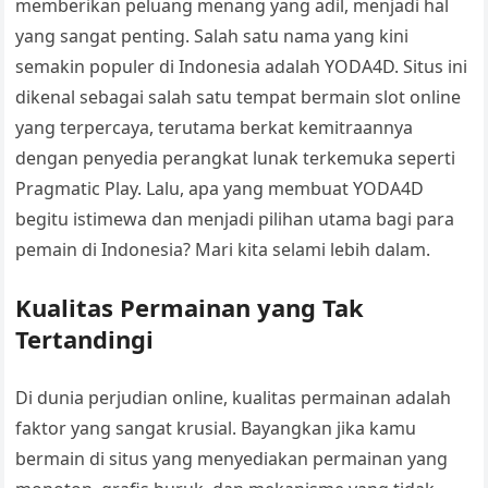
memberikan peluang menang yang adil, menjadi hal
yang sangat penting. Salah satu nama yang kini
semakin populer di Indonesia adalah YODA4D. Situs ini
dikenal sebagai salah satu tempat bermain slot online
yang terpercaya, terutama berkat kemitraannya
dengan penyedia perangkat lunak terkemuka seperti
Pragmatic Play. Lalu, apa yang membuat YODA4D
begitu istimewa dan menjadi pilihan utama bagi para
pemain di Indonesia? Mari kita selami lebih dalam.
Kualitas Permainan yang Tak
Tertandingi
Di dunia perjudian online, kualitas permainan adalah
faktor yang sangat krusial. Bayangkan jika kamu
bermain di situs yang menyediakan permainan yang