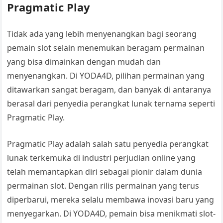
Pragmatic Play
Tidak ada yang lebih menyenangkan bagi seorang
pemain slot selain menemukan beragam permainan
yang bisa dimainkan dengan mudah dan
menyenangkan. Di YODA4D, pilihan permainan yang
ditawarkan sangat beragam, dan banyak di antaranya
berasal dari penyedia perangkat lunak ternama seperti
Pragmatic Play.
Pragmatic Play adalah salah satu penyedia perangkat
lunak terkemuka di industri perjudian online yang
telah memantapkan diri sebagai pionir dalam dunia
permainan slot. Dengan rilis permainan yang terus
diperbarui, mereka selalu membawa inovasi baru yang
menyegarkan. Di YODA4D, pemain bisa menikmati slot-