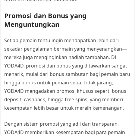
Promosi dan Bonus yang
Menguntungkan
Setiap pemain tentu ingin mendapatkan lebih dari
sekadar pengalaman bermain yang menyenangkan—
mereka juga menginginkan hadiah tambahan. Di
YODA4D, promosi dan bonus yang ditawarkan sangat
menarik, mulai dari bonus sambutan bagi pemain baru
hingga bonus untuk pemain setia. Tidak jarang,
YODA4D mengadakan promosi khusus seperti bonus
deposit, cashback, hingga free spins, yang memberi
kesempatan lebih besar untuk meraih kemenangan.
Dengan sistem promosi yang adil dan transparan,
YODA4D memberikan kesempatan bagi para pemain