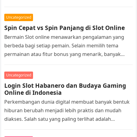
seperti free spin, multipliers, hingga fitur jackpot
sering…
Uncategorized
Spin Cepat vs Spin Panjang di Slot Online
Bermain Slot online menawarkan pengalaman yang
berbeda bagi setiap pemain. Selain memilih tema
permainan atau fitur bonus yang menarik, banyak
pemain juga memiliki kebiasaan masing-masing dalam
menentukan ritme…
Uncategorized
Login Slot Habanero dan Budaya Gaming
Online di Indonesia
Perkembangan dunia digital membuat banyak bentuk
hiburan berubah menjadi lebih praktis dan mudah
diakses. Salah satu yang paling terlihat adalah
popularitas permainan Slot yang kini bisa dimainkan…