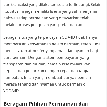
dan transaksi yang dilakukan selalu terlindungi. Selain
itu, situs ini juga memiliki lisensi yang sah, menjamin
bahwa setiap permainan yang ditawarkan telah
melalui proses pengujian yang ketat dan adil.
Sebagai situs yang terpercaya, YODA4D tidak hanya
memberikan kenyamanan dalam bermain, tetapi juga
menciptakan atmosfer yang aman dan nyaman bagi
para pemain. Dengan sistem pembayaran yang
transparan dan mudah, pemain bisa melakukan
deposit dan penarikan dengan cepat dan tanpa
hambatan. Inilah yang membuat banyak pemain
merasa tenang dan nyaman untuk bermain di
YODA4D.
Beragam Pilihan Permainan dari