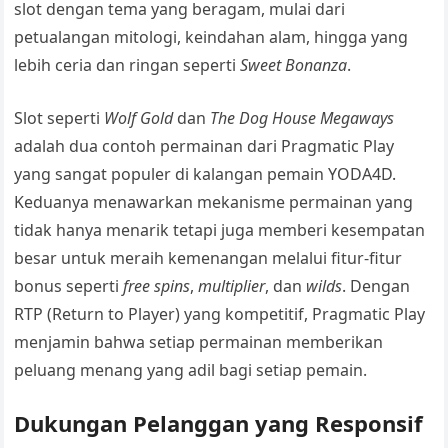
slot dengan tema yang beragam, mulai dari
petualangan mitologi, keindahan alam, hingga yang
lebih ceria dan ringan seperti
Sweet Bonanza
.
Slot seperti
Wolf Gold
dan
The Dog House Megaways
adalah dua contoh permainan dari Pragmatic Play
yang sangat populer di kalangan pemain YODA4D.
Keduanya menawarkan mekanisme permainan yang
tidak hanya menarik tetapi juga memberi kesempatan
besar untuk meraih kemenangan melalui fitur-fitur
bonus seperti
free spins
,
multiplier
, dan
wilds
. Dengan
RTP (Return to Player) yang kompetitif, Pragmatic Play
menjamin bahwa setiap permainan memberikan
peluang menang yang adil bagi setiap pemain.
Dukungan Pelanggan yang Responsif