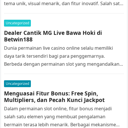
tema unik, visual menarik, dan fitur inovatif. Salah satu
permainan yang cukup menarik perhatian adalah
Magic…
Uncategorized
Dealer Cantik MG Live Bawa Hoki di
Betwin188
Dunia permainan live casino online selalu memiliki
daya tarik tersendiri bagi para penggemarnya.
Berbeda dengan permainan slot yang mengandalkan
tampilan simbol dan fitur otomatis, permainan live
menghadirkan…
Uncategorized
Menguasai Fitur Bonus: Free Spin,
Multipliers, dan Pecah Kunci Jackpot
Dalam permainan slot online, fitur bonus menjadi
salah satu elemen yang membuat pengalaman
bermain terasa lebih menarik. Berbagai mekanisme