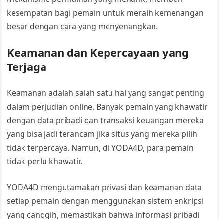
kesempatan bagi pemain untuk meraih kemenangan
besar dengan cara yang menyenangkan.
Keamanan dan Kepercayaan yang
Terjaga
Keamanan adalah salah satu hal yang sangat penting
dalam perjudian online. Banyak pemain yang khawatir
dengan data pribadi dan transaksi keuangan mereka
yang bisa jadi terancam jika situs yang mereka pilih
tidak terpercaya. Namun, di YODA4D, para pemain
tidak perlu khawatir.
YODA4D mengutamakan privasi dan keamanan data
setiap pemain dengan menggunakan sistem enkripsi
yang canggih, memastikan bahwa informasi pribadi