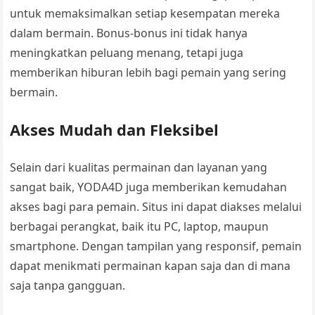
untuk memaksimalkan setiap kesempatan mereka
dalam bermain. Bonus-bonus ini tidak hanya
meningkatkan peluang menang, tetapi juga
memberikan hiburan lebih bagi pemain yang sering
bermain.
Akses Mudah dan Fleksibel
Selain dari kualitas permainan dan layanan yang
sangat baik, YODA4D juga memberikan kemudahan
akses bagi para pemain. Situs ini dapat diakses melalui
berbagai perangkat, baik itu PC, laptop, maupun
smartphone. Dengan tampilan yang responsif, pemain
dapat menikmati permainan kapan saja dan di mana
saja tanpa gangguan.