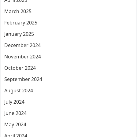
April 2025
March 2025
February 2025
January 2025
December 2024
November 2024
October 2024
September 2024
August 2024
July 2024
June 2024
May 2024
April 2024