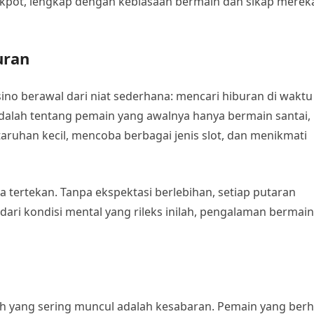
kpot, lengkap dengan kebiasaan bermain dan sikap merek
uran
ino berawal dari niat sederhana: mencari hiburan di waktu
 adalah tentang pemain yang awalnya hanya bermain santai,
aruhan kecil, mencoba berbagai jenis slot, dan menikmati
tertekan. Tanpa ekspektasi berlebihan, setiap putaran
 dari kondisi mental yang rileks inilah, pengalaman bermain
h yang sering muncul adalah kesabaran. Pemain yang berh