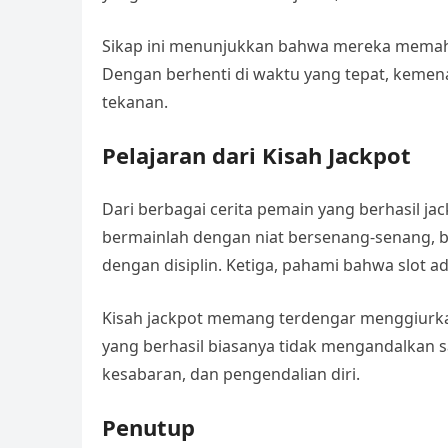
Sikap ini menunjukkan bahwa mereka memaha
Dengan berhenti di waktu yang tepat, kemen
tekanan.
Pelajaran dari Kisah Jackpot
Dari berbagai cerita pemain yang berhasil ja
bermainlah dengan niat bersenang-senang, 
dengan disiplin. Ketiga, pahami bahwa slot a
Kisah jackpot memang terdengar menggiurkan
yang berhasil biasanya tidak mengandalkan sa
kesabaran, dan pengendalian diri.
Penutup