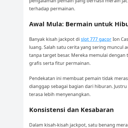
pengalaman pemain yang berhasil meraih jac
terhadap permainan.
Awal Mula: Bermain untuk Hib
Banyak kisah jackpot di
slot 777 gacor
Ion Cas
luang. Salah satu cerita yang sering muncul
tanpa target besar. Mereka memulai dengan t
grafis serta fitur permainan.
Pendekatan ini membuat pemain tidak merasa 
dianggap sebagai bagian dari hiburan. Justru
terasa lebih menyenangkan.
Konsistensi dan Kesabaran
Dalam kisah-kisah jackpot, satu benang mera