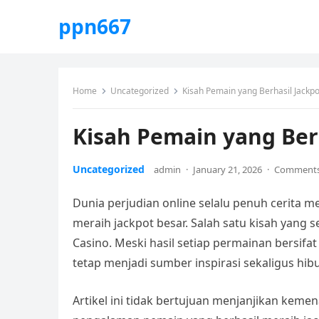
ppn667
Home
Uncategorized
Kisah Pemain yang Berhasil Jackpot
Kisah Pemain yang Berh
Uncategorized
admin
·
January 21, 2026
·
Comments
Dunia perjudian online selalu penuh cerita 
meraih jackpot besar. Salah satu kisah yang
Casino. Meski hasil setiap permainan bersifat 
tetap menjadi sumber inspirasi sekaligus hib
Artikel ini tidak bertujuan menjanjikan ke