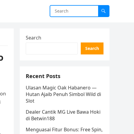
Search
Search
o
Recent Posts
Ulasan Magic Oak Habanero —
Ion
Hutan Ajaib Penuh Simbol Wild di
Slot
i
Dealer Cantik MG Live Bawa Hoki
di Betwin188
Menguasai Fitur Bonus: Free Spin,