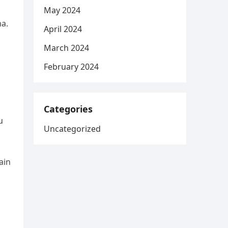
May 2024
a.
April 2024
March 2024
February 2024
Categories
u
Uncategorized
ain