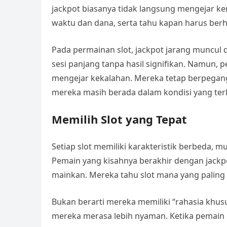
jackpot biasanya tidak langsung mengejar k
waktu dan dana, serta tahu kapan harus berh
Pada permainan slot, jackpot jarang muncul
sesi panjang tanpa hasil signifikan. Namun,
mengejar kekalahan. Mereka tetap berpegang
mereka masih berada dalam kondisi yang terk
Memilih Slot yang Tepat
Setiap slot memiliki karakteristik berbeda, m
Pemain yang kisahnya berakhir dengan jack
mainkan. Mereka tahu slot mana yang paling
Bukan berarti mereka memiliki “rahasia khu
mereka merasa lebih nyaman. Ketika pemain m