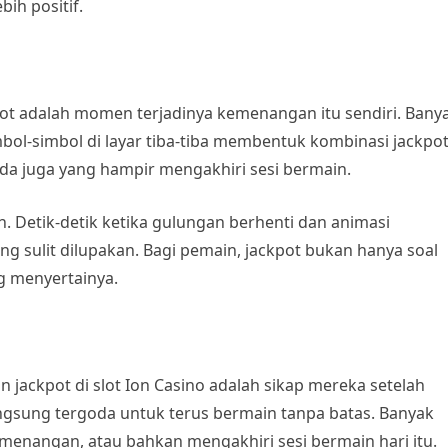
ih positif.
kpot adalah momen terjadinya kemenangan itu sendiri. Bany
ol-simbol di layar tiba-tiba membentuk kombinasi jackpot
da juga yang hampir mengakhiri sesi bermain.
 Detik-detik ketika gulungan berhenti dan animasi
sulit dilupakan. Bagi pemain, jackpot bukan hanya soal
ng menyertainya.
in jackpot di slot Ion Casino adalah sikap mereka setelah
ngsung tergoda untuk terus bermain tanpa batas. Banyak
menangan, atau bahkan mengakhiri sesi bermain hari itu.