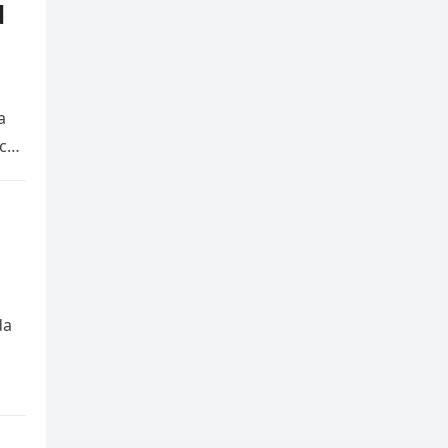
d
a
ic…
da