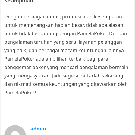
Kesimpulan
Dengan berbagai bonus, promosi, dan kesempatan
untuk memenangkan hadiah besar, tidak ada alasan
untuk tidak bergabung dengan PamelaPoker. Dengan
pengalaman taruhan yang seru, layanan pelanggan
yang baik, dan berbagai macam keuntungan lainnya,
PamelaPoker adalah pilihan terbaik bagi para
penggemar poker yang mencari pengalaman bermain
yang mengasyikkan. Jadi, segera daftarlah sekarang
dan nikmati semua keuntungan yang ditawarkan oleh
PamelaPoker!
admin