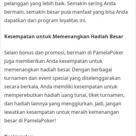
pelanggan yang lebih baik. Semakin sering Anda
bermain, semakin besar pula manfaat yang bisa Anda
dapatkan dari program loyalitas ini.
Kesempatan untuk Memenangkan Hadiah Besar
Selain bonus dan promosi, bermain di PamelaPoker
juga memberikan Anda kesempatan untuk
memenangkan hadiah besar. Dengan berbagai
turnamen dan event spesial yang diselenggarakan
secara berkala, Anda memiliki kesempatan untuk
memperebutkan hadiah uang tunai, tiket turnamen,
dan hadiah lainnya yang menggiurkan. Jadi, jangan
lewatkan kesempatan untuk meraih kemenangan
besar di PamelaPoker!