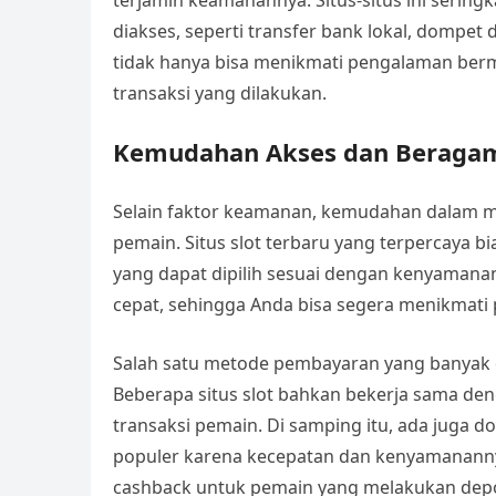
terjamin keamanannya. Situs-situs ini ser
diakses, seperti transfer bank lokal, dompet 
tidak hanya bisa menikmati pengalaman berma
transaksi yang dilakukan.
Kemudahan Akses dan Beraga
Selain faktor keamanan, kemudahan dalam m
pemain. Situs slot terbaru yang terpercaya
yang dapat dipilih sesuai dengan kenyamanan
cepat, sehingga Anda bisa segera menikmat
Salah satu metode pembayaran yang banyak d
Beberapa situs slot bahkan bekerja sama d
transaksi pemain. Di samping itu, ada juga 
populer karena kecepatan dan kenyamanannya
cashback untuk pemain yang melakukan dep