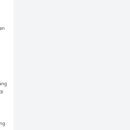
an
ang
di
ang