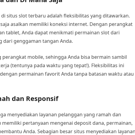
i situs slot terbaru adalah fleksibilitas yang ditawarkan.
saja asalkan memiliki koneksi internet. Dengan perangkat
n tablet, Anda dapat menikmati permainan slot dari
ung dari genggaman tangan Anda.
g perangkat mobile, sehingga Anda bisa bermain sambil
ja (tentunya pada waktu yang tepat!). Fleksibilitas ini
engan permainan favorit Anda tanpa batasan waktu atau
ah dan Responsif
 juga menyediakan layanan pelanggan yang ramah dan
au memiliki pertanyaan mengenai deposit dana, permainan,
ap membantu Anda. Sebagian besar situs menyediakan layana