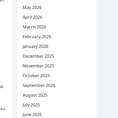
ah
May 2026
April 2026
March 2026
February 2026
January 2026
December 2025
November 2025
October 2025
September 2025
l.
August 2025
July 2025
tau
June 2025