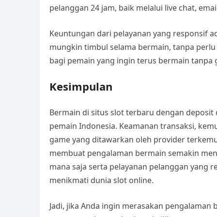
pelanggan 24 jam, baik melalui live chat, emai
Keuntungan dari pelayanan yang responsif a
mungkin timbul selama bermain, tanpa perl
bagi pemain yang ingin terus bermain tanpa
Kesimpulan
Bermain di situs slot terbaru dengan depos
pemain Indonesia. Keamanan transaksi, kem
game yang ditawarkan oleh provider terkemu
membuat pengalaman bermain semakin menyena
mana saja serta pelayanan pelanggan yang 
menikmati dunia slot online.
Jadi, jika Anda ingin merasakan pengalaman 