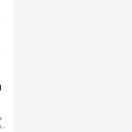
d
a
ic…