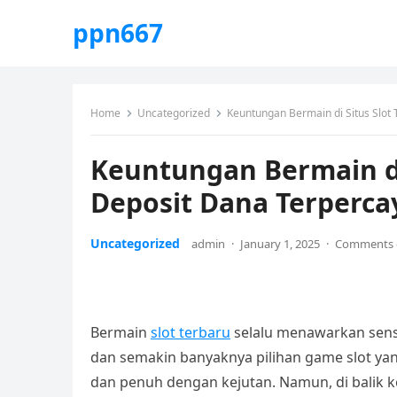
ppn667
Home
Uncategorized
Keuntungan Bermain di Situs Slot
Keuntungan Bermain di
Deposit Dana Terperca
Uncategorized
admin
·
January 1, 2025
·
Comments 
Bermain
slot terbaru
selalu menawarkan sens
dan semakin banyaknya pilihan game slot ya
dan penuh dengan kejutan. Namun, di balik k