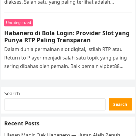
diakses. Salah satu yang paling terlihat adalah
popularitas permainan Slot yang kini bisa dimainkan…
Uncategorized
Habanero di Bola Login: Provider Slot yang
Punya RTP Paling Transparan
Dalam dunia permainan slot digital, istilah RTP atau
Return to Player menjadi salah satu topik yang paling
sering dibahas oleh pemain. Baik pemain vipbet88
baru maupun yang…
Search
Search
Recent Posts
Ulasan Magic Oak Habanero — Hutan Ajaib Penuh