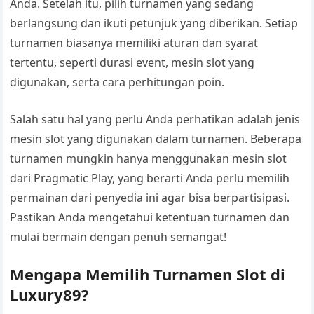
Anda. Setelah itu, pilih turnamen yang sedang
berlangsung dan ikuti petunjuk yang diberikan. Setiap
turnamen biasanya memiliki aturan dan syarat
tertentu, seperti durasi event, mesin slot yang
digunakan, serta cara perhitungan poin.
Salah satu hal yang perlu Anda perhatikan adalah jenis
mesin slot yang digunakan dalam turnamen. Beberapa
turnamen mungkin hanya menggunakan mesin slot
dari Pragmatic Play, yang berarti Anda perlu memilih
permainan dari penyedia ini agar bisa berpartisipasi.
Pastikan Anda mengetahui ketentuan turnamen dan
mulai bermain dengan penuh semangat!
Mengapa Memilih Turnamen Slot di
Luxury89?