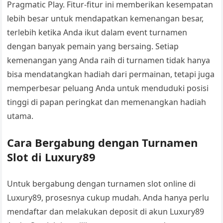
Pragmatic Play. Fitur-fitur ini memberikan kesempatan
lebih besar untuk mendapatkan kemenangan besar,
terlebih ketika Anda ikut dalam event turnamen
dengan banyak pemain yang bersaing. Setiap
kemenangan yang Anda raih di turnamen tidak hanya
bisa mendatangkan hadiah dari permainan, tetapi juga
memperbesar peluang Anda untuk menduduki posisi
tinggi di papan peringkat dan memenangkan hadiah
utama.
Cara Bergabung dengan Turnamen
Slot di Luxury89
Untuk bergabung dengan turnamen slot online di
Luxury89, prosesnya cukup mudah. Anda hanya perlu
mendaftar dan melakukan deposit di akun Luxury89