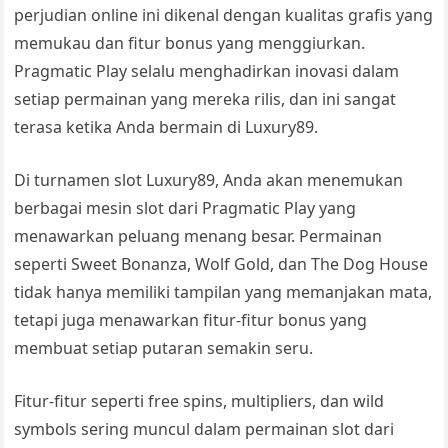
perjudian online ini dikenal dengan kualitas grafis yang
memukau dan fitur bonus yang menggiurkan.
Pragmatic Play selalu menghadirkan inovasi dalam
setiap permainan yang mereka rilis, dan ini sangat
terasa ketika Anda bermain di Luxury89.
Di turnamen slot Luxury89, Anda akan menemukan
berbagai mesin slot dari Pragmatic Play yang
menawarkan peluang menang besar. Permainan
seperti Sweet Bonanza, Wolf Gold, dan The Dog House
tidak hanya memiliki tampilan yang memanjakan mata,
tetapi juga menawarkan fitur-fitur bonus yang
membuat setiap putaran semakin seru.
Fitur-fitur seperti free spins, multipliers, dan wild
symbols sering muncul dalam permainan slot dari