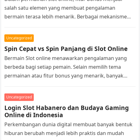
salah satu elemen yang membuat pengalaman
bermain terasa lebih menarik. Berbagai mekanisme
seperti free spin, multipliers, hingga fitur jackpot
sering…
Uncategorized
Spin Cepat vs Spin Panjang di Slot Online
Bermain Slot online menawarkan pengalaman yang
berbeda bagi setiap pemain. Selain memilih tema
permainan atau fitur bonus yang menarik, banyak
pemain juga memiliki kebiasaan masing-masing dalam
menentukan ritme…
Uncategorized
Login Slot Habanero dan Budaya Gaming
Online di Indonesia
Perkembangan dunia digital membuat banyak bentuk
hiburan berubah menjadi lebih praktis dan mudah