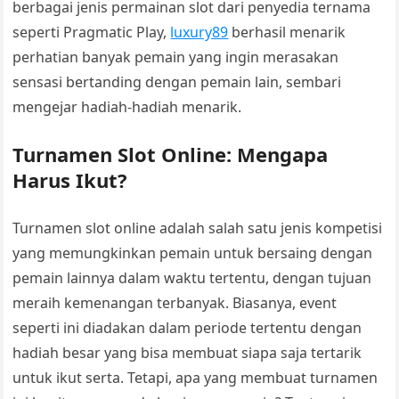
berbagai jenis permainan slot dari penyedia ternama
seperti Pragmatic Play,
luxury89
berhasil menarik
perhatian banyak pemain yang ingin merasakan
sensasi bertanding dengan pemain lain, sembari
mengejar hadiah-hadiah menarik.
Turnamen Slot Online: Mengapa
Harus Ikut?
Turnamen slot online adalah salah satu jenis kompetisi
yang memungkinkan pemain untuk bersaing dengan
pemain lainnya dalam waktu tertentu, dengan tujuan
meraih kemenangan terbanyak. Biasanya, event
seperti ini diadakan dalam periode tertentu dengan
hadiah besar yang bisa membuat siapa saja tertarik
untuk ikut serta. Tetapi, apa yang membuat turnamen