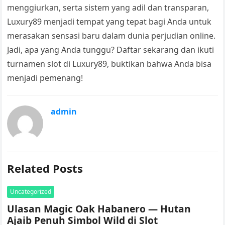
menggiurkan, serta sistem yang adil dan transparan,
Luxury89 menjadi tempat yang tepat bagi Anda untuk
merasakan sensasi baru dalam dunia perjudian online.
Jadi, apa yang Anda tunggu? Daftar sekarang dan ikuti
turnamen slot di Luxury89, buktikan bahwa Anda bisa
menjadi pemenang!
admin
Related Posts
Uncategorized
Ulasan Magic Oak Habanero — Hutan
Ajaib Penuh Simbol Wild di Slot