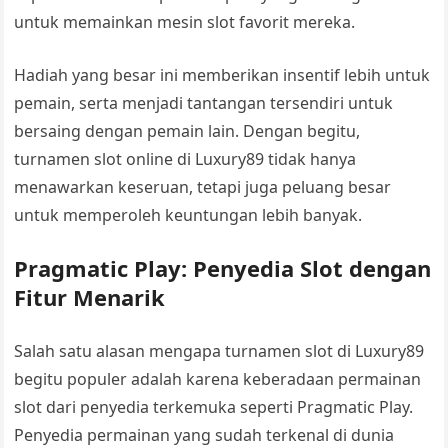
untuk memainkan mesin slot favorit mereka.
Hadiah yang besar ini memberikan insentif lebih untuk
pemain, serta menjadi tantangan tersendiri untuk
bersaing dengan pemain lain. Dengan begitu,
turnamen slot online di Luxury89 tidak hanya
menawarkan keseruan, tetapi juga peluang besar
untuk memperoleh keuntungan lebih banyak.
Pragmatic Play: Penyedia Slot dengan
Fitur Menarik
Salah satu alasan mengapa turnamen slot di Luxury89
begitu populer adalah karena keberadaan permainan
slot dari penyedia terkemuka seperti Pragmatic Play.
Penyedia permainan yang sudah terkenal di dunia