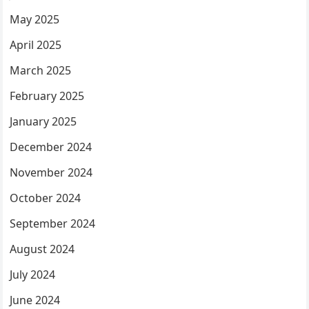
May 2025
April 2025
March 2025
February 2025
January 2025
December 2024
November 2024
October 2024
September 2024
August 2024
July 2024
June 2024