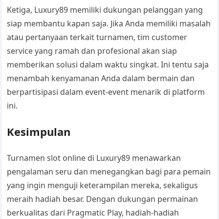
Ketiga, Luxury89 memiliki dukungan pelanggan yang
siap membantu kapan saja. Jika Anda memiliki masalah
atau pertanyaan terkait turnamen, tim customer
service yang ramah dan profesional akan siap
memberikan solusi dalam waktu singkat. Ini tentu saja
menambah kenyamanan Anda dalam bermain dan
berpartisipasi dalam event-event menarik di platform
ini.
Kesimpulan
Turnamen slot online di Luxury89 menawarkan
pengalaman seru dan menegangkan bagi para pemain
yang ingin menguji keterampilan mereka, sekaligus
meraih hadiah besar. Dengan dukungan permainan
berkualitas dari Pragmatic Play, hadiah-hadiah