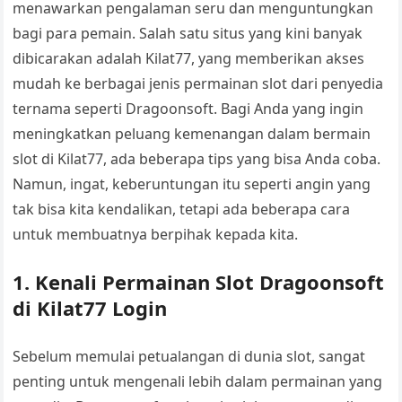
menawarkan pengalaman seru dan menguntungkan
bagi para pemain. Salah satu situs yang kini banyak
dibicarakan adalah Kilat77, yang memberikan akses
mudah ke berbagai jenis permainan slot dari penyedia
ternama seperti Dragoonsoft. Bagi Anda yang ingin
meningkatkan peluang kemenangan dalam bermain
slot di Kilat77, ada beberapa tips yang bisa Anda coba.
Namun, ingat, keberuntungan itu seperti angin yang
tak bisa kita kendalikan, tetapi ada beberapa cara
untuk membuatnya berpihak kepada kita.
1. Kenali Permainan Slot Dragoonsoft
di Kilat77 Login
Sebelum memulai petualangan di dunia slot, sangat
penting untuk mengenali lebih dalam permainan yang