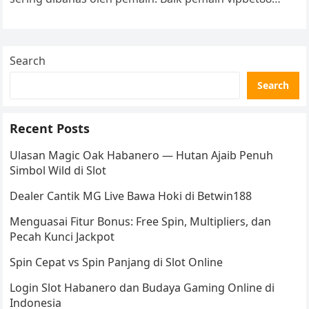
baru maupun yang…
Search
Search
Recent Posts
Ulasan Magic Oak Habanero — Hutan Ajaib Penuh
Simbol Wild di Slot
Dealer Cantik MG Live Bawa Hoki di Betwin188
Menguasai Fitur Bonus: Free Spin, Multipliers, dan
Pecah Kunci Jackpot
Spin Cepat vs Spin Panjang di Slot Online
Login Slot Habanero dan Budaya Gaming Online di
Indonesia