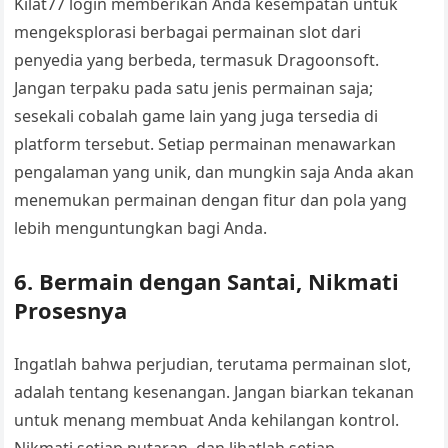
Kilat77 login memberikan Anda kesempatan untuk
mengeksplorasi berbagai permainan slot dari
penyedia yang berbeda, termasuk Dragoonsoft.
Jangan terpaku pada satu jenis permainan saja;
sesekali cobalah game lain yang juga tersedia di
platform tersebut. Setiap permainan menawarkan
pengalaman yang unik, dan mungkin saja Anda akan
menemukan permainan dengan fitur dan pola yang
lebih menguntungkan bagi Anda.
6. Bermain dengan Santai, Nikmati
Prosesnya
Ingatlah bahwa perjudian, terutama permainan slot,
adalah tentang kesenangan. Jangan biarkan tekanan
untuk menang membuat Anda kehilangan kontrol.