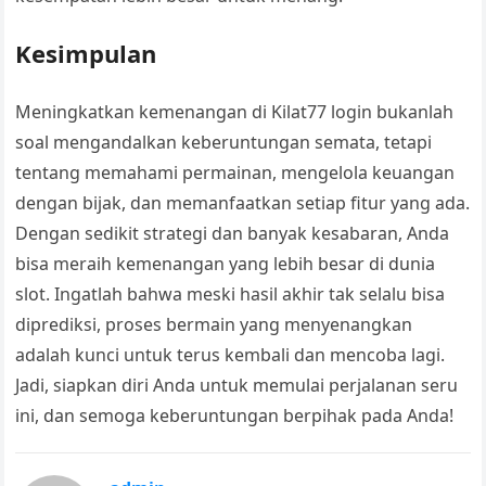
Kesimpulan
Meningkatkan kemenangan di Kilat77 login bukanlah
soal mengandalkan keberuntungan semata, tetapi
tentang memahami permainan, mengelola keuangan
dengan bijak, dan memanfaatkan setiap fitur yang ada.
Dengan sedikit strategi dan banyak kesabaran, Anda
bisa meraih kemenangan yang lebih besar di dunia
slot. Ingatlah bahwa meski hasil akhir tak selalu bisa
diprediksi, proses bermain yang menyenangkan
adalah kunci untuk terus kembali dan mencoba lagi.
Jadi, siapkan diri Anda untuk memulai perjalanan seru
ini, dan semoga keberuntungan berpihak pada Anda!