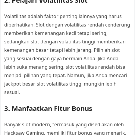
2.
Pelajari Volatilitas Slot
Volatilitas adalah faktor penting lainnya yang harus
diperhatikan. Slot dengan volatilitas rendah cenderung
memberikan kemenangan kecil tetapi sering,
sedangkan slot dengan volatilitas tinggi memberikan
kemenangan besar tetapi lebih jarang. Pilihlah slot
yang sesuai dengan gaya bermain Anda. Jika Anda
lebih suka menang sering, slot volatilitas rendah bisa
menjadi pilihan yang tepat. Namun, jika Anda mencari
jackpot besar, slot volatilitas tinggi mungkin lebih
sesuai.
3.
Manfaatkan Fitur Bonus
Banyak slot modern, termasuk yang disediakan oleh
Hacksaw Gaming, memiliki fitur bonus yang menarik,