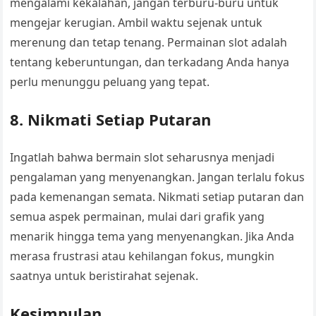
mengalami kekalahan, jangan terburu-buru untuk
mengejar kerugian. Ambil waktu sejenak untuk
merenung dan tetap tenang. Permainan slot adalah
tentang keberuntungan, dan terkadang Anda hanya
perlu menunggu peluang yang tepat.
8.
Nikmati Setiap Putaran
Ingatlah bahwa bermain slot seharusnya menjadi
pengalaman yang menyenangkan. Jangan terlalu fokus
pada kemenangan semata. Nikmati setiap putaran dan
semua aspek permainan, mulai dari grafik yang
menarik hingga tema yang menyenangkan. Jika Anda
merasa frustrasi atau kehilangan fokus, mungkin
saatnya untuk beristirahat sejenak.
Kesimpulan