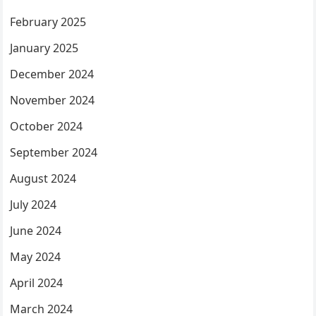
February 2025
January 2025
December 2024
November 2024
October 2024
September 2024
August 2024
July 2024
June 2024
May 2024
April 2024
March 2024