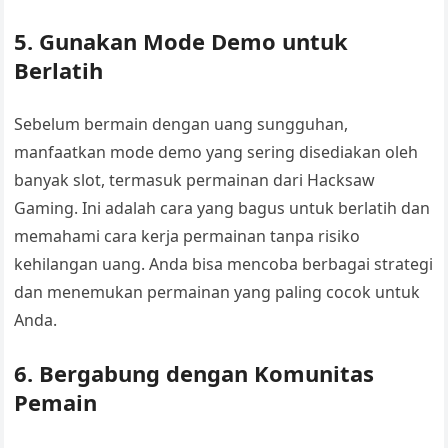
5.
Gunakan Mode Demo untuk
Berlatih
Sebelum bermain dengan uang sungguhan,
manfaatkan mode demo yang sering disediakan oleh
banyak slot, termasuk permainan dari Hacksaw
Gaming. Ini adalah cara yang bagus untuk berlatih dan
memahami cara kerja permainan tanpa risiko
kehilangan uang. Anda bisa mencoba berbagai strategi
dan menemukan permainan yang paling cocok untuk
Anda.
6.
Bergabung dengan Komunitas
Pemain