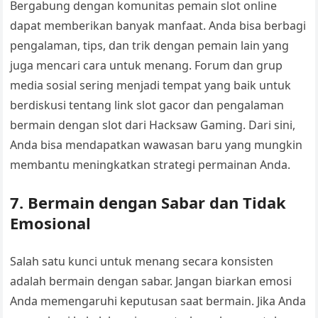
Bergabung dengan komunitas pemain slot online
dapat memberikan banyak manfaat. Anda bisa berbagi
pengalaman, tips, dan trik dengan pemain lain yang
juga mencari cara untuk menang. Forum dan grup
media sosial sering menjadi tempat yang baik untuk
berdiskusi tentang link slot gacor dan pengalaman
bermain dengan slot dari Hacksaw Gaming. Dari sini,
Anda bisa mendapatkan wawasan baru yang mungkin
membantu meningkatkan strategi permainan Anda.
7.
Bermain dengan Sabar dan Tidak
Emosional
Salah satu kunci untuk menang secara konsisten
adalah bermain dengan sabar. Jangan biarkan emosi
Anda memengaruhi keputusan saat bermain. Jika Anda