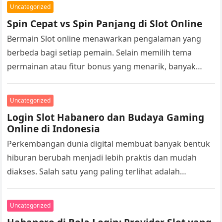
sering…
Uncategorized
Spin Cepat vs Spin Panjang di Slot Online
Bermain Slot online menawarkan pengalaman yang
berbeda bagi setiap pemain. Selain memilih tema
permainan atau fitur bonus yang menarik, banyak
pemain juga memiliki kebiasaan masing-masing dalam
menentukan ritme…
Uncategorized
Login Slot Habanero dan Budaya Gaming
Online di Indonesia
Perkembangan dunia digital membuat banyak bentuk
hiburan berubah menjadi lebih praktis dan mudah
diakses. Salah satu yang paling terlihat adalah
popularitas permainan Slot yang kini bisa dimainkan…
Uncategorized