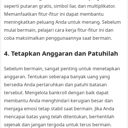
seperti putaran gratis, simbol liar, dan multiplikator.
Memanfaatkan fitur-fitur ini dapat membantu
meningkatkan peluang Anda untuk menang. Sebelum
mulai bermain, pelajari cara kerja fitur-fitur ini dan
coba maksimalkan penggunaannya saat bermain.
4.
Tetapkan Anggaran dan Patuhilah
Sebelum bermain, sangat penting untuk menetapkan
anggaran. Tentukan seberapa banyak uang yang
bersedia Anda pertaruhkan dan patuhi batasan
tersebut. Mengelola bankroll dengan baik dapat
membantu Anda menghindari kerugian besar dan
menjaga emosi tetap stabil saat bermain. Jika Anda
mencapai batas yang telah ditentukan, berhentilah
sejenak dan jangan tergoda untuk terus bermain.