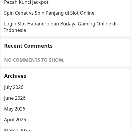
Pecah Kunci Jackpot
Spin Cepat vs Spin Panjang di Slot Online
Login Slot Habanero dan Budaya Gaming Online di
Indonesia
Recent Comments
NO COMMENTS TO SHOW.
Archives
July 2026
June 2026
May 2026
April 2026
March 2026