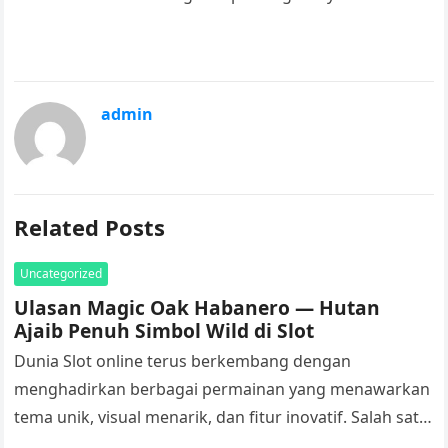
admin
Related Posts
Uncategorized
Ulasan Magic Oak Habanero — Hutan
Ajaib Penuh Simbol Wild di Slot
Dunia Slot online terus berkembang dengan
menghadirkan berbagai permainan yang menawarkan
tema unik, visual menarik, dan fitur inovatif. Salah satu
permainan yang cukup menarik perhatian adalah