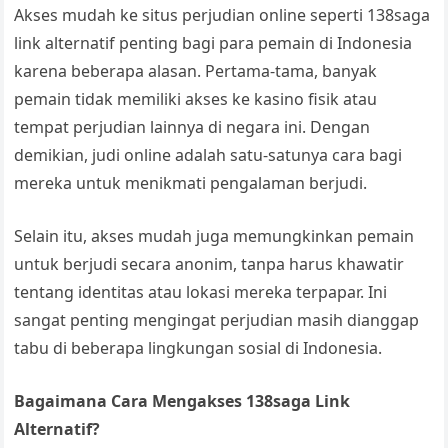
Akses mudah ke situs perjudian online seperti 138saga
link alternatif penting bagi para pemain di Indonesia
karena beberapa alasan. Pertama-tama, banyak
pemain tidak memiliki akses ke kasino fisik atau
tempat perjudian lainnya di negara ini. Dengan
demikian, judi online adalah satu-satunya cara bagi
mereka untuk menikmati pengalaman berjudi.
Selain itu, akses mudah juga memungkinkan pemain
untuk berjudi secara anonim, tanpa harus khawatir
tentang identitas atau lokasi mereka terpapar. Ini
sangat penting mengingat perjudian masih dianggap
tabu di beberapa lingkungan sosial di Indonesia.
Bagaimana Cara Mengakses 138saga Link
Alternatif?