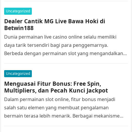
Magic…
Uncategorized
Dealer Cantik MG Live Bawa Hoki di
Betwin188
Dunia permainan live casino online selalu memiliki
daya tarik tersendiri bagi para penggemarnya.
Berbeda dengan permainan slot yang mengandalkan
tampilan simbol dan fitur otomatis, permainan live
menghadirkan…
Uncategorized
Menguasai Fitur Bonus: Free Spin,
Multipliers, dan Pecah Kunci Jackpot
Dalam permainan slot online, fitur bonus menjadi
salah satu elemen yang membuat pengalaman
bermain terasa lebih menarik. Berbagai mekanisme
seperti free spin, multipliers, hingga fitur jackpot