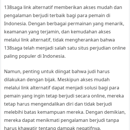
138saga link alternatif memberikan akses mudah dan
pengalaman berjudi terbaik bagi para pemain di
Indonesia. Dengan berbagai permainan yang menarik,
keamanan yang terjamin, dan kemudahan akses
melalui link alternatif, tidak mengherankan bahwa
138saga telah menjadi salah satu situs perjudian online
paling populer di Indonesia.
Namun, penting untuk diingat bahwa judi harus
dilakukan dengan bijak. Meskipun akses mudah
melalui link alternatif dapat menjadi solusi bagi para
pemain yang ingin tetap berjudi secara online, mereka
tetap harus mengendalikan diri dan tidak berjudi
melebihi batas kemampuan mereka. Dengan demikian,
mereka dapat menikmati pengalaman berjudi tanpa
harus khawatir tentang dampak negatifnya.