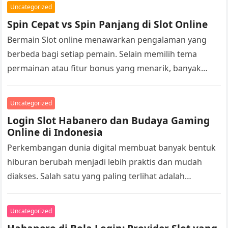
sering…
Uncategorized
Spin Cepat vs Spin Panjang di Slot Online
Bermain Slot online menawarkan pengalaman yang
berbeda bagi setiap pemain. Selain memilih tema
permainan atau fitur bonus yang menarik, banyak
pemain juga memiliki kebiasaan masing-masing dalam
menentukan ritme…
Uncategorized
Login Slot Habanero dan Budaya Gaming
Online di Indonesia
Perkembangan dunia digital membuat banyak bentuk
hiburan berubah menjadi lebih praktis dan mudah
diakses. Salah satu yang paling terlihat adalah
popularitas permainan Slot yang kini bisa dimainkan…
Uncategorized